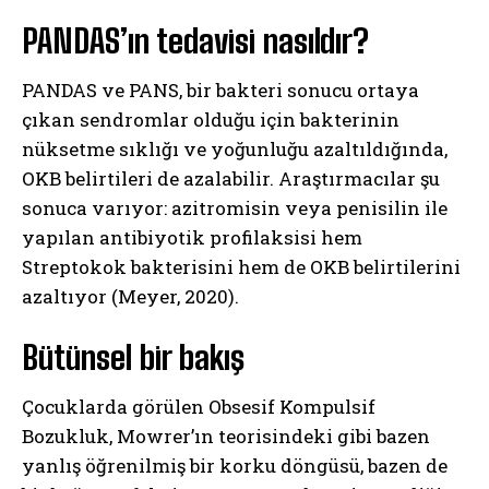
PANDAS’ın tedavisi nasıldır?
PANDAS ve PANS, bir bakteri sonucu ortaya
çıkan sendromlar olduğu için bakterinin
nüksetme sıklığı ve yoğunluğu azaltıldığında,
OKB belirtileri de azalabilir. Araştırmacılar şu
sonuca varıyor: azitromisin veya penisilin ile
yapılan antibiyotik profilaksisi hem
Streptokok bakterisini hem de OKB belirtilerini
azaltıyor (Meyer, 2020).
Bütünsel bir bakış
Çocuklarda görülen Obsesif Kompulsif
Bozukluk, Mowrer’ın teorisindeki gibi bazen
yanlış öğrenilmiş bir korku döngüsü, bazen de