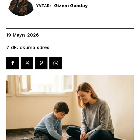
Gizem Gunday
YAZAR:
19 Mayıs 2026
okuma süresi
7
dk.