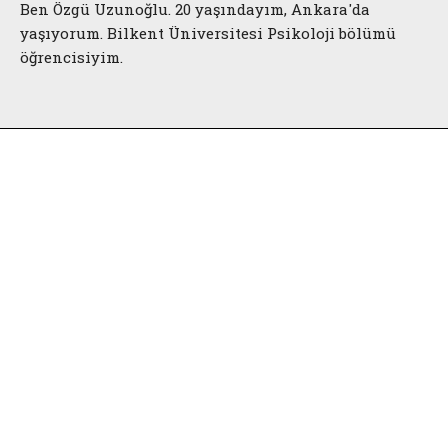
Ben Özgü Uzunoğlu. 20 yaşındayım, Ankara'da
yaşıyorum. Bilkent Üniversitesi Psikoloji bölümü
öğrencisiyim.