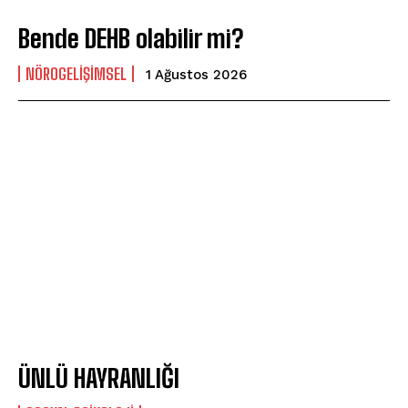
Bende DEHB olabilir mi?
NÖROGELIŞIMSEL
1 Ağustos 2026
ÜNLÜ HAYRANLIĞI