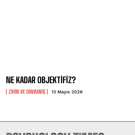
NE KADAR OBJEKTİFİZ?
⁠ZIHIN VE DAVRANIŞ
13 Mayıs 2026