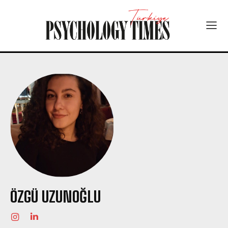
ÖZGÜ UZUNOĞLU