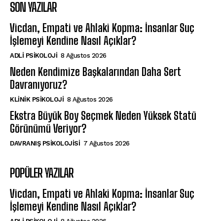
SON YAZILAR
Vicdan, Empati ve Ahlaki Kopma: İnsanlar Suç
İşlemeyi Kendine Nasıl Açıklar?
ADLI PSIKOLOJI
8 Ağustos 2026
Neden Kendimize Başkalarından Daha Sert
Davranıyoruz?
KLINIK PSIKOLOJI
8 Ağustos 2026
Ekstra Büyük Boy Seçmek Neden Yüksek Statü
Görünümü Veriyor?
DAVRANIŞ PSIKOLOJISI
7 Ağustos 2026
POPÜLER YAZILAR
Vicdan, Empati ve Ahlaki Kopma: İnsanlar Suç
İşlemeyi Kendine Nasıl Açıklar?