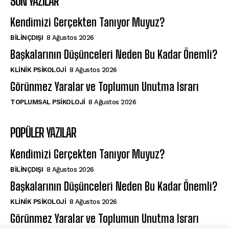
SON YAZILAR
Kendimizi Gerçekten Tanıyor Muyuz?
BILINÇDIŞI
8 Ağustos 2026
Başkalarının Düşünceleri Neden Bu Kadar Önemli?
KLINIK PSIKOLOJI
8 Ağustos 2026
Görünmez Yaralar ve Toplumun Unutma Israrı
TOPLUMSAL PSIKOLOJI
8 Ağustos 2026
POPÜLER YAZILAR
Kendimizi Gerçekten Tanıyor Muyuz?
BILINÇDIŞI
8 Ağustos 2026
Başkalarının Düşünceleri Neden Bu Kadar Önemli?
KLINIK PSIKOLOJI
8 Ağustos 2026
Görünmez Yaralar ve Toplumun Unutma Israrı