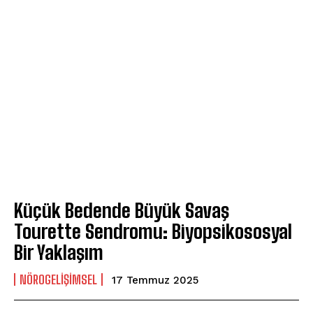
Küçük Bedende Büyük Savaş
Tourette Sendromu: Biyopsikososyal
Bir Yaklaşım
NÖROGELIŞIMSEL
17 Temmuz 2025