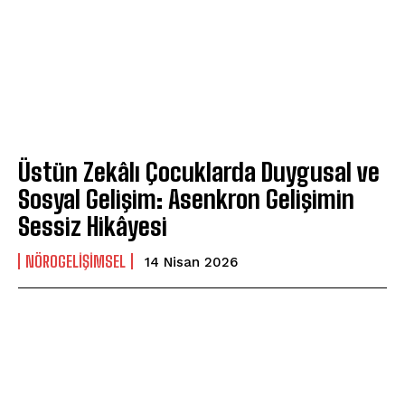
Üstün Zekâlı Çocuklarda Duygusal ve
Sosyal Gelişim: Asenkron Gelişimin
Sessiz Hikâyesi
NÖROGELIŞIMSEL
14 Nisan 2026