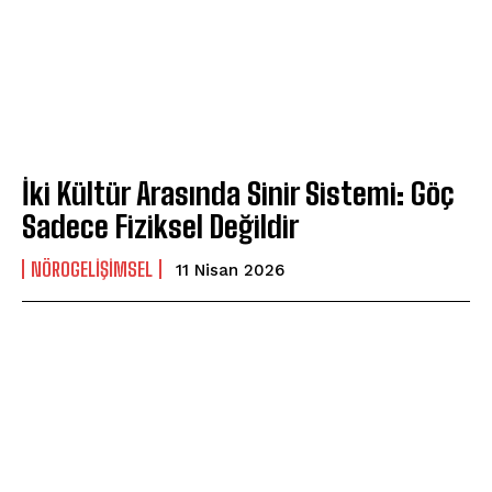
İki Kültür Arasında Sinir Sistemi: Göç
Sadece Fiziksel Değildir
NÖROGELIŞIMSEL
11 Nisan 2026