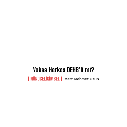
Yoksa Herkes DEHB’li mi?
NÖROGELIŞIMSEL
Mert Mehmet Uzun