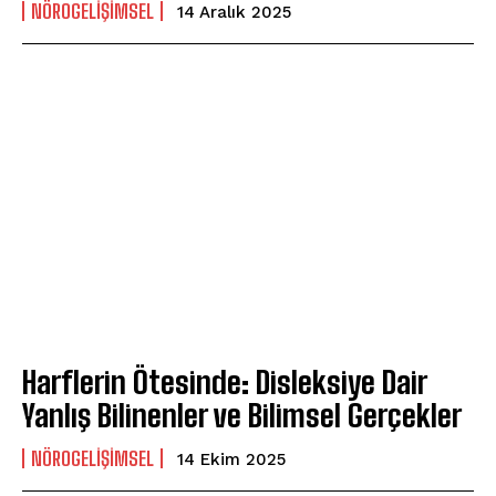
NÖROGELIŞIMSEL
14 Aralık 2025
Harflerin Ötesinde: Disleksiye Dair
Yanlış Bilinenler ve Bilimsel Gerçekler
NÖROGELIŞIMSEL
14 Ekim 2025