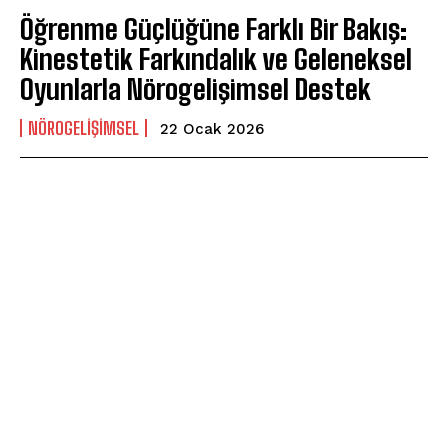
Öğrenme Güçlüğüne Farklı Bir Bakış:
Kinestetik Farkındalık ve Geleneksel
Oyunlarla Nörogelişimsel Destek
NÖROGELIŞIMSEL
22 Ocak 2026