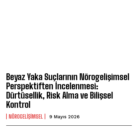
Beyaz Yaka Suçlarının Nörogelişimsel
Perspektiften İncelenmesi:
Dürtüsellik, Risk Alma ve Bilişsel
Kontrol
NÖROGELIŞIMSEL
9 Mayıs 2026