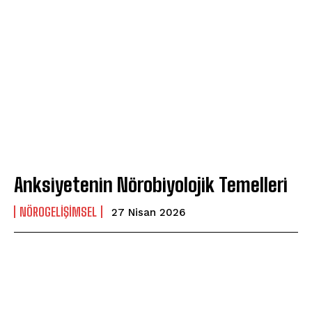
Anksiyetenin Nörobiyolojik Temelleri
NÖROGELIŞIMSEL
27 Nisan 2026