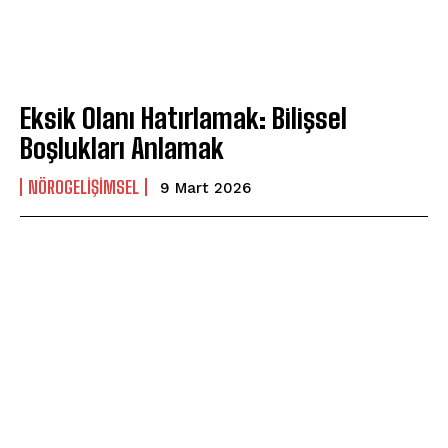
Eksik Olanı Hatırlamak: Bilişsel
Boşlukları Anlamak
NÖROGELIŞIMSEL
9 Mart 2026