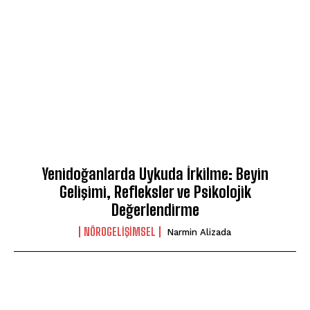
Yenidoğanlarda Uykuda İrkilme: Beyin
Gelişimi, Refleksler ve Psikolojik
Değerlendirme
NÖROGELIŞIMSEL
Narmin Alizada