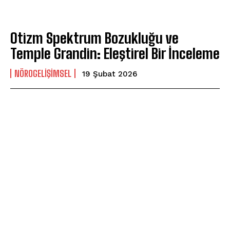
Otizm Spektrum Bozukluğu ve
Temple Grandin: Eleştirel Bir İnceleme
NÖROGELIŞIMSEL
19 Şubat 2026