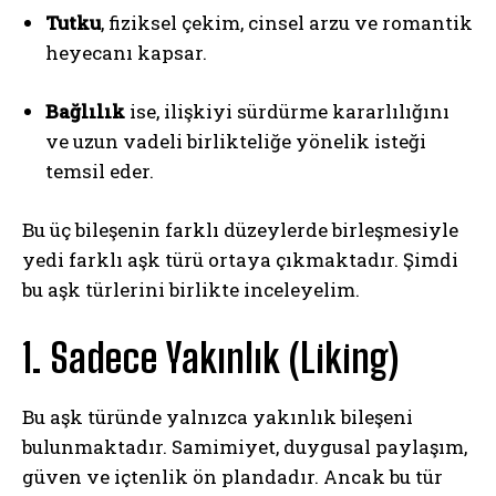
Tutku
, fiziksel çekim, cinsel arzu ve romantik
heyecanı kapsar.
Bağlılık
ise, ilişkiyi sürdürme kararlılığını
ve uzun vadeli birlikteliğe yönelik isteği
temsil eder.
Bu üç bileşenin farklı düzeylerde birleşmesiyle
yedi farklı aşk türü ortaya çıkmaktadır. Şimdi
bu aşk türlerini birlikte inceleyelim.
1. Sadece Yakınlık (Liking)
Bu aşk türünde yalnızca yakınlık bileşeni
bulunmaktadır. Samimiyet, duygusal paylaşım,
güven ve içtenlik ön plandadır. Ancak bu tür