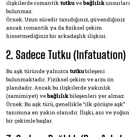
ilişkilerde romantik
tutku
ve
bağlılık
unsurları
bulunmaz.
Örnek: Uzun süredir tanıdığınız, güvendiğiniz
ancak romantik ya da fiziksel çekim
hissetmediğiniz bir arkadaşlık ilişkisi.
2. Sadece Tutku (Infatuation)
Bu aşk türünde yalnızca
tutku
bileşeni
bulunmaktadır. Fiziksel çekim ve arzu ön
plandadır. Ancak bu ilişkilerde yakınlık
(samimiyet) ve
bağlılık
bileşenleri yer almaz.
Örnek: Bu aşk türü, genellikle “ilk görüşte aşk”
tanımına en yakın olanıdır. İlişki, ani ve yoğun
bir çekimle başlar.