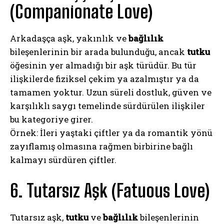
(Companionate Love)
Arkadaşça aşk, yakınlık ve
bağlılık
bileşenlerinin bir arada bulunduğu, ancak
tutku
öğesinin yer almadığı bir aşk türüdür. Bu tür
ilişkilerde fiziksel çekim ya azalmıştır ya da
tamamen yoktur. Uzun süreli dostluk, güven ve
karşılıklı saygı temelinde sürdürülen ilişkiler
bu kategoriye girer.
Örnek: İleri yaştaki çiftler ya da romantik yönü
zayıflamış olmasına rağmen birbirine bağlı
kalmayı sürdüren çiftler.
6. Tutarsız Aşk (Fatuous Love)
Tutarsız aşk,
tutku
ve
bağlılık
bileşenlerinin