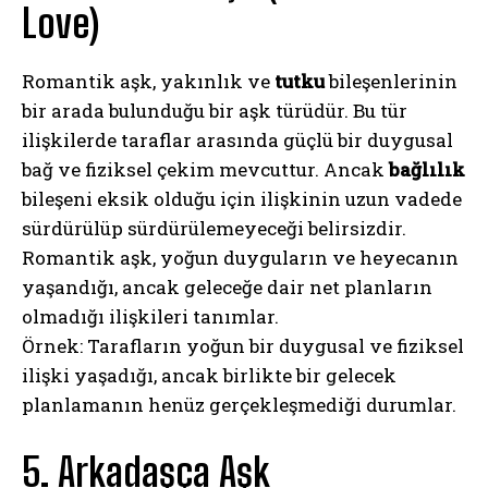
Love)
Romantik aşk, yakınlık ve
tutku
bileşenlerinin
bir arada bulunduğu bir aşk türüdür. Bu tür
ilişkilerde taraflar arasında güçlü bir duygusal
bağ ve fiziksel çekim mevcuttur. Ancak
bağlılık
bileşeni eksik olduğu için ilişkinin uzun vadede
sürdürülüp sürdürülemeyeceği belirsizdir.
Romantik aşk, yoğun duyguların ve heyecanın
yaşandığı, ancak geleceğe dair net planların
olmadığı ilişkileri tanımlar.
Örnek: Tarafların yoğun bir duygusal ve fiziksel
ilişki yaşadığı, ancak birlikte bir gelecek
planlamanın henüz gerçekleşmediği durumlar.
5. Arkadaşça Aşk