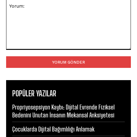
Yorum:
POPÜLER YAZILAR
Propriyosepsiyon Kaybı: Dijital Evrende Fiziksel
Bedenini Unutan İnsanın Mekansal Anksiyetesi
Çocuklarda Dijital Bağımlılığı Anlamak