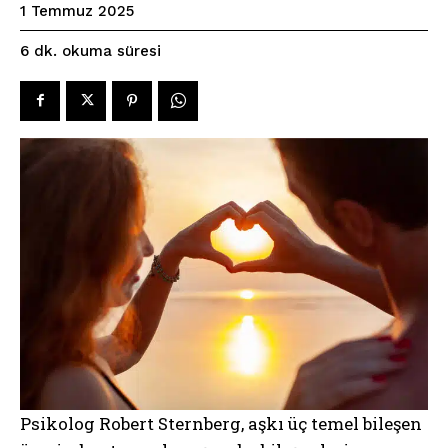
1 Temmuz 2025
okuma süresi
6
dk.
Psikolog Robert Sternberg, aşkı üç temel bileşen