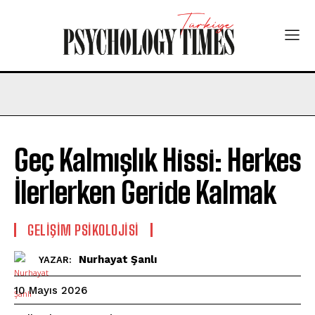
Geç Kalmışlık Hissi: Herkes
İlerlerken Geride Kalmak
GELIŞIM PSIKOLOJISI
Nurhayat Şanlı
YAZAR:
10 Mayıs 2026