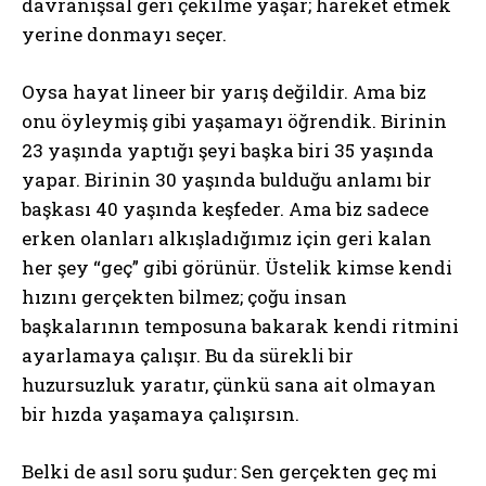
davranışsal geri çekilme yaşar; hareket etmek
yerine donmayı seçer.
Oysa hayat lineer bir yarış değildir. Ama biz
onu öyleymiş gibi yaşamayı öğrendik. Birinin
23 yaşında yaptığı şeyi başka biri 35 yaşında
yapar. Birinin 30 yaşında bulduğu anlamı bir
başkası 40 yaşında keşfeder. Ama biz sadece
erken olanları alkışladığımız için geri kalan
her şey “geç” gibi görünür. Üstelik kimse kendi
hızını gerçekten bilmez; çoğu insan
başkalarının temposuna bakarak kendi ritmini
ayarlamaya çalışır. Bu da sürekli bir
huzursuzluk yaratır, çünkü sana ait olmayan
bir hızda yaşamaya çalışırsın.
Belki de asıl soru şudur: Sen gerçekten geç mi