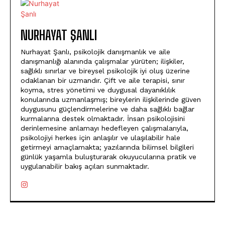
NURHAYAT ŞANLI
Nurhayat Şanlı, psikolojik danışmanlık ve aile
danışmanlığı alanında çalışmalar yürüten; ilişkiler,
sağlıklı sınırlar ve bireysel psikolojik iyi oluş üzerine
odaklanan bir uzmandır. Çift ve aile terapisi, sınır
koyma, stres yönetimi ve duygusal dayanıklılık
konularında uzmanlaşmış; bireylerin ilişkilerinde güven
duygusunu güçlendirmelerine ve daha sağlıklı bağlar
kurmalarına destek olmaktadır. İnsan psikolojisini
derinlemesine anlamayı hedefleyen çalışmalarıyla,
psikolojiyi herkes için anlaşılır ve ulaşılabilir hale
getirmeyi amaçlamakta; yazılarında bilimsel bilgileri
günlük yaşamla buluşturarak okuyucularına pratik ve
uygulanabilir bakış açıları sunmaktadır.