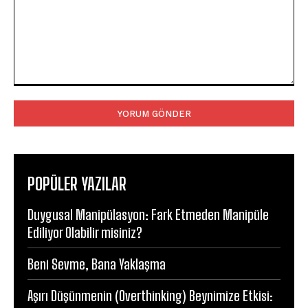
Yorum:
POPÜLER YAZILAR
Duygusal Manipülasyon: Fark Etmeden Manipüle
Ediliyor Olabilir misiniz?
Beni Sevme, Bana Yaklaşma
Aşırı Düşünmenin (Overthinking) Beynimize Etkisi: