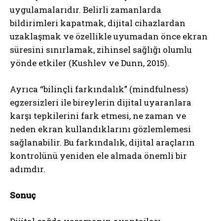
uygulamalarıdır. Belirli zamanlarda
bildirimleri kapatmak, dijital cihazlardan
uzaklaşmak ve özellikle uyumadan önce ekran
süresini sınırlamak, zihinsel sağlığı olumlu
yönde etkiler (Kushlev ve Dunn, 2015).
Ayrıca “bilinçli farkındalık” (mindfulness)
egzersizleri ile bireylerin dijital uyaranlara
karşı tepkilerini fark etmesi, ne zaman ve
neden ekran kullandıklarını gözlemlemesi
sağlanabilir. Bu farkındalık, dijital araçların
kontrolünü yeniden ele almada önemli bir
adımdır.
Sonuç