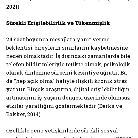
2021).
Sürekli Erişilebilirlik ve Tükenmişlik
24 saat boyunca mesajlara yanıt verme
beklentisi, bireylerin sınırlarını kaybetmesine
neden olmaktadır. İş dışındaki zamanlarda bile
telefon bildirimleriyle tetikte olmak, psikolojik
olarak dinlenme sürecini kesintiye uğratır. Bu
da “hep açık olma” haliyle ilişkili kronik stres
yaratır. Birçok araştırma, dijital erişilebilirliğin
artmasının iş-yaşam dengesi üzerinde olumsuz
etkiler yarattığını göstermektedir (Derks ve
Bakker, 2014).
Özellikle genç yetişkinlerde sürekli sosyal