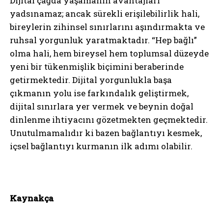
Dijital çağda yaşamanın avantajları
yadsınamaz; ancak sürekli erişilebilirlik hali,
bireylerin zihinsel sınırlarını aşındırmakta ve
ruhsal yorgunluk yaratmaktadır. “Hep bağlı”
olma hali, hem bireysel hem toplumsal düzeyde
yeni bir tükenmişlik biçimini beraberinde
getirmektedir. Dijital yorgunlukla başa
çıkmanın yolu ise farkındalık geliştirmek,
dijital sınırlara yer vermek ve beynin doğal
dinlenme ihtiyacını gözetmekten geçmektedir.
Unutulmamalıdır ki bazen bağlantıyı kesmek,
içsel bağlantıyı kurmanın ilk adımı olabilir.
Kaynakça