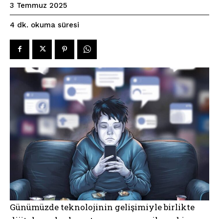
3 Temmuz 2025
okuma süresi
4
dk.
Günümüzde teknolojinin gelişimiyle birlikte