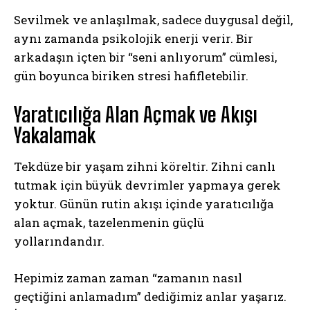
Sevilmek ve anlaşılmak, sadece duygusal değil,
aynı zamanda psikolojik enerji verir. Bir
arkadaşın içten bir “seni anlıyorum” cümlesi,
gün boyunca biriken stresi hafifletebilir.
Yaratıcılığa Alan Açmak ve Akışı
Yakalamak
Tekdüze bir yaşam zihni köreltir. Zihni canlı
tutmak için büyük devrimler yapmaya gerek
yoktur. Günün rutin akışı içinde yaratıcılığa
alan açmak, tazelenmenin güçlü
yollarındandır.
Hepimiz zaman zaman “zamanın nasıl
geçtiğini anlamadım” dediğimiz anlar yaşarız.