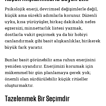
Psikolojik enerji, devrimsel değişimlerle değil,
küçük ama sürekli adımlarla korunur. Düzenli
uyku, kısa yürüyüşler, birkaç dakikalık nefes
egzersizi, minnettarlık listesi yazmak,
dostlarla vakit geçirmek ya da bir hobiyi
canlandırmak gibi basit alışkanlıklar, birikerek
büyük fark yaratır.
Bunlar basit görünebilir ama ruhun enerjisini
yeniden uyandırır. Enerjimizi korumak için
mükemmel bir gün planlamaya gerek yok;
önemli olan sürdürülebilir küçük ritüeller
oluşturmaktır.
Tazelenmek Bir Seçimdir