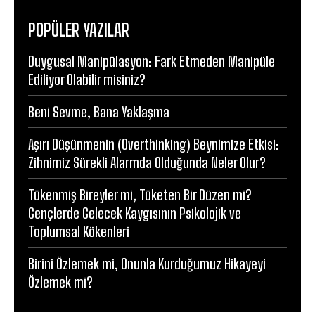
POPÜLER YAZILAR
Duygusal Manipülasyon: Fark Etmeden Manipüle
Ediliyor Olabilir misiniz?
Beni Sevme, Bana Yaklaşma
Aşırı Düşünmenin (Overthinking) Beynimize Etkisi:
Zihnimiz Sürekli Alarmda Olduğunda Neler Olur?
Tükenmiş Bireyler mi, Tüketen Bir Düzen mi?
Gençlerde Gelecek Kaygısının Psikolojik ve
Toplumsal Kökenleri
Birini Özlemek mi, Onunla Kurduğumuz Hikayeyi
Özlemek mi?