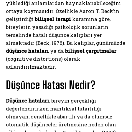
yüklediği anlamlardan kaynaklanabileceğini
ortaya koymasıdır. Özellikle Aaron T. Beck’in
geliştirdiği
bilişsel terapi
kuramına göre,
bireylerin yaşadığı psikolojik sorunların
temelinde hatalı düşünce kalıpları yer
almaktadır (Beck, 1976). Bu kalıplar, günümüzde
düşünce hataları
ya da
bilişsel çarpıtmalar
(cognitive distortions) olarak
adlandırılmaktadır.
Düşünce Hatası Nedir?
Düşünce hataları
, bireyin gerçekliği
değerlendirirken mantıksal tutarlılığı
olmayan, genellikle abartılı ya da olumsuz
otomatik düşünceler üretmesine neden olan