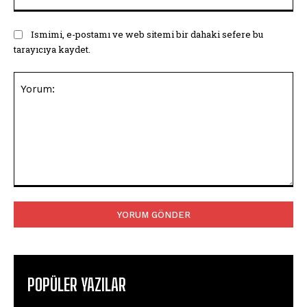
Ismimi, e-postamı ve web sitemi bir dahaki sefere bu
tarayıcıya kaydet.
Yorum:
POPÜLER YAZILAR