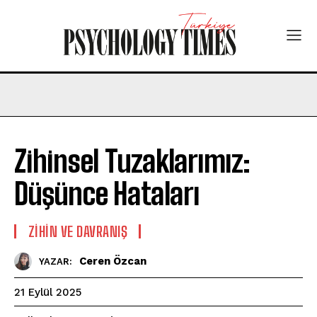
Zihinsel Tuzaklarımız:
Düşünce Hataları
⁠ZIHIN VE DAVRANIŞ
Ceren Özcan
YAZAR:
21 Eylül 2025