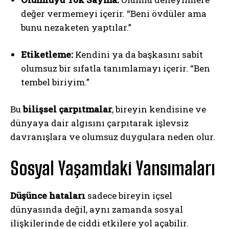
değer vermemeyi içerir. “Beni övdüler ama
bunu nezaketen yaptılar.”
Etiketleme:
Kendini ya da başkasını sabit
olumsuz bir sıfatla tanımlamayı içerir. “Ben
tembel biriyim.”
Bu
bilişsel çarpıtmalar
, bireyin kendisine ve
dünyaya dair algısını çarpıtarak işlevsiz
davranışlara ve olumsuz duygulara neden olur.
Sosyal Yaşamdaki Yansımaları
Düşünce hataları
sadece bireyin içsel
dünyasında değil, aynı zamanda sosyal
ilişkilerinde de ciddi etkilere yol açabilir.