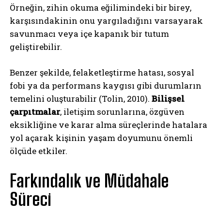
Örneğin, zihin okuma eğilimindeki bir birey,
karşısındakinin onu yargıladığını varsayarak
savunmacı veya içe kapanık bir tutum
geliştirebilir.
Benzer şekilde, felaketleştirme hatası, sosyal
fobi ya da performans kaygısı gibi durumların
temelini oluşturabilir (Tolin, 2010).
Bilişsel
çarpıtmalar
, iletişim sorunlarına, özgüven
eksikliğine ve karar alma süreçlerinde hatalara
yol açarak kişinin yaşam doyumunu önemli
ölçüde etkiler.
Farkındalık ve Müdahale
Süreci