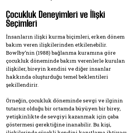
Çocukluk Deneyimleri ve İlişki
Seçimleri
İnsanların ilişki kurma biçimleri, erken dönem
bakım veren ilişkilerinden etkilenebilir.
Bowlby’nin (1988) bağlanma kuramına göre
çocukluk döneminde bakım verenlerle kurulan
ilişkiler, bireyin kendisi ve diğer insanlar
hakkında oluşturduğu temel beklentileri
şekillendirir.
Örneğin, çocukluk döneminde sevgi ve ilginin
tutarsız olduğu bir ortamda büyüyen bir birey,
yetişkinlikte de sevgiyi kazanmak için çaba
göstermesi gerektiğine inanabilir. Bu kişi,
ilişkilerinde sürekli kendini kanıtlama ihtiyacı