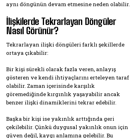
aynı döngünün devam etmesine neden olabilir.
İlişkilerde Tekrarlayan Döngüler
Nasıl Görünür?
Tekrarlayan ilişki döngüleri farklı şekillerde
ortaya çıkabilir:
Bir kişi sürekli olarak fazla veren, anlayış
gösteren ve kendi ihtiyaçlarını erteleyen taraf
olabilir. Zaman içerisinde karşılık
göremediğinde kırgınlık yaşayabilir ancak
benzer ilişki dinamiklerini tekrar edebilir.
Başka bir kişi ise yakınlık arttığında geri
çekilebilir. Çünkü duygusal yakınlık onun için
güven değil, kaygı anlamına gelebilir. Bu