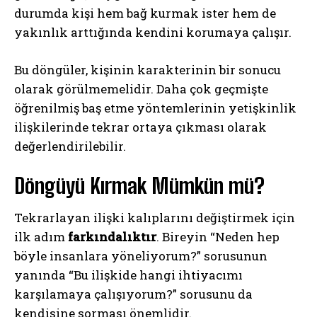
durumda kişi hem bağ kurmak ister hem de
yakınlık arttığında kendini korumaya çalışır.
Bu döngüler, kişinin karakterinin bir sonucu
olarak görülmemelidir. Daha çok geçmişte
öğrenilmiş baş etme yöntemlerinin yetişkinlik
ilişkilerinde tekrar ortaya çıkması olarak
değerlendirilebilir.
Döngüyü Kırmak Mümkün mü?
Tekrarlayan ilişki kalıplarını değiştirmek için
ilk adım
farkındalıktır
. Bireyin “Neden hep
böyle insanlara yöneliyorum?” sorusunun
yanında “Bu ilişkide hangi ihtiyacımı
karşılamaya çalışıyorum?” sorusunu da
kendisine sorması önemlidir.