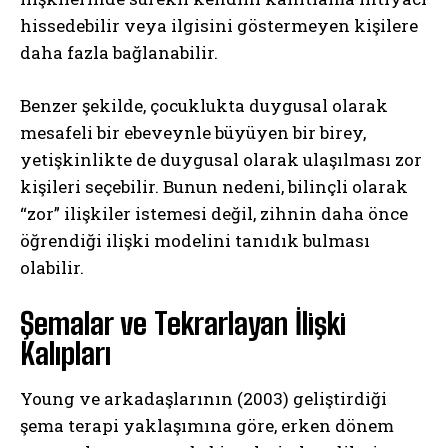
hissedebilir veya ilgisini göstermeyen kişilere
daha fazla bağlanabilir.
Benzer şekilde, çocuklukta duygusal olarak
mesafeli bir ebeveynle büyüyen bir birey,
yetişkinlikte de duygusal olarak ulaşılması zor
kişileri seçebilir. Bunun nedeni, bilinçli olarak
“zor” ilişkiler istemesi değil, zihnin daha önce
öğrendiği ilişki modelini tanıdık bulması
olabilir.
Şemalar ve Tekrarlayan İlişki
Kalıpları
Young ve arkadaşlarının (2003) geliştirdiği
şema terapi yaklaşımına göre, erken dönem