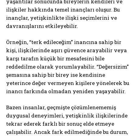
yaşantılar sonucunda bireylerin kendileri ve
ilişkiler hakkında temel inançları oluşur. Bu
inançlar, yetişkinlikte ilişki seçimlerini ve
davranışlarını etkileyebilir.
Örneğin, “terk edileceğim” inancına sahip bir
kişi, ilişkilerinde aşırı güvence arayabilir veya
karşı tarafın küçük bir mesafesini bile
reddedilme olarak yorumlayabilir. “Değersizim”
şemasına sahip bir birey ise kendisine
yeterince değer vermeyen kişilere yönelerek bu
inancı farkında olmadan yeniden yaşayabilir.
Bazen insanlar, geçmişte çözümlenememiş
duygusal deneyimleri, yetişkinlik ilişkilerinde
tekrar ederek farklı bir sonuç elde etmeye
çalışabilir. Ancak fark edilmediğinde bu durum,