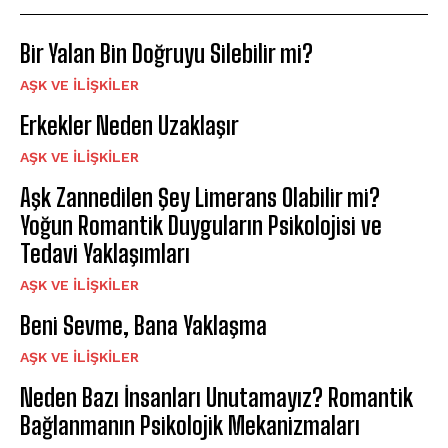
Bir Yalan Bin Doğruyu Silebilir mi?
AŞK VE İLIŞKILER
Erkekler Neden Uzaklaşır
AŞK VE İLIŞKILER
Aşk Zannedilen Şey Limerans Olabilir mi?
Yoğun Romantik Duyguların Psikolojisi ve
Tedavi Yaklaşımları
AŞK VE İLIŞKILER
Beni Sevme, Bana Yaklaşma
AŞK VE İLIŞKILER
Neden Bazı İnsanları Unutamayız? Romantik
Bağlanmanın Psikolojik Mekanizmaları