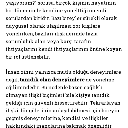
yaşıyorum?” sorusu, birçok kişinin hayatının
bir döneminde kendine yönelttiği önemli
sorulardan biridir. Bazı bireyler sürekli olarak
duygusal olarak ulaşılması zor kişilere
yönelirken, bazıları ilişkilerinde fazla
sorumluluk alan veya karşı tarafın
ihtiyaçlarını kendi ihtiyaçlarının önüne koyan
bir rol üstlenebilir.
İnsan zihni yalnızca mutlu olduğu deneyimlere
değil,
tanıdık olan deneyimlere
de yönelme
eğilimindedir. Bu nedenle bazen sağlıklı
olmayan ilişki biçimleri bile kişiye tanıdık
geldiği için güvenli hissettirebilir. Tekrarlayan
ilişki döngülerinin anlaşılabilmesi için bireyin
geçmiş deneyimlerine, kendisi ve ilişkiler
hakkındaki inançlarına bakmak önemlidir.