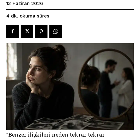
13 Haziran 2026
okuma süresi
4
dk.
“Benzer ilişkileri neden tekrar tekrar