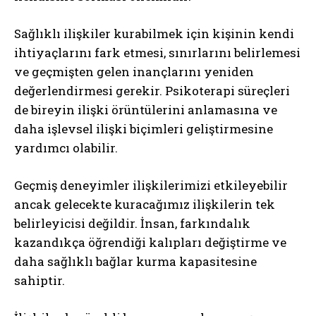
Sağlıklı ilişkiler kurabilmek için kişinin kendi
ihtiyaçlarını fark etmesi, sınırlarını belirlemesi
ve geçmişten gelen inançlarını yeniden
değerlendirmesi gerekir. Psikoterapi süreçleri
de bireyin ilişki örüntülerini anlamasına ve
daha işlevsel ilişki biçimleri geliştirmesine
yardımcı olabilir.
Geçmiş deneyimler ilişkilerimizi etkileyebilir
ancak gelecekte kuracağımız ilişkilerin tek
belirleyicisi değildir. İnsan, farkındalık
kazandıkça öğrendiği kalıpları değiştirme ve
daha sağlıklı bağlar kurma kapasitesine
sahiptir.