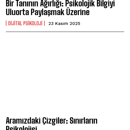
Bir Tanının Ağırlığı: Psikolojik Bilgiyi
Uluorta Paylaşmak Üzerine
DIJITAL PSIKOLOJI
23 Kasım 2025
Aramızdaki Çizgiler: Sınırların
Psikolojisi