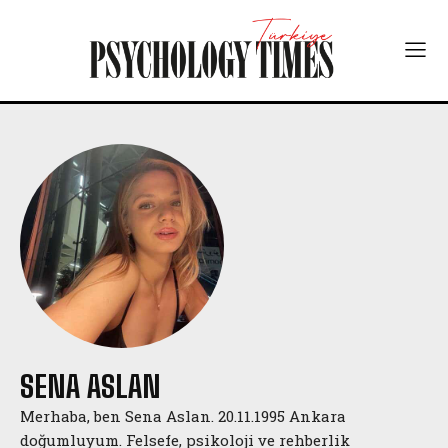
SENA ASLAN
Merhaba, ben Sena Aslan. 20.11.1995 Ankara
doğumluyum. Felsefe, psikoloji ve rehberlik