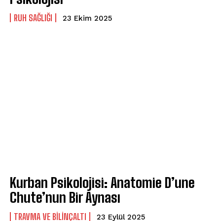
⁠RUH SAĞLIĞI
23 Ekim 2025
Kurban Psikolojisi: Anatomie D’une
Chute’nun Bir Aynası
⁠TRAVMA VE BILINÇALTI
23 Eylül 2025