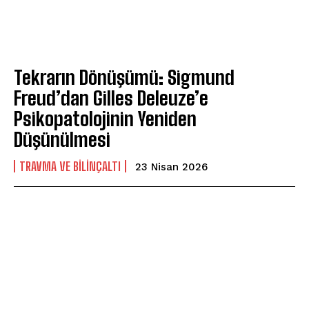
Tekrarın Dönüşümü: Sigmund
Freud’dan Gilles Deleuze’e
Psikopatolojinin Yeniden
Düşünülmesi
⁠TRAVMA VE BILINÇALTI
23 Nisan 2026