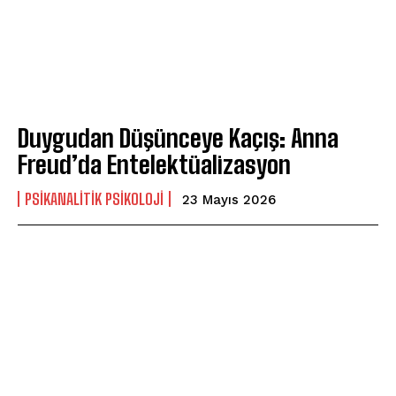
Duygudan Düşünceye Kaçış: Anna
Freud’da Entelektüalizasyon
PSIKANALITIK PSIKOLOJI
23 Mayıs 2026