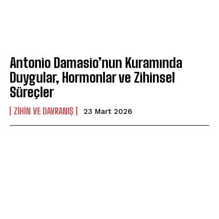
Antonio Damasio’nun Kuramında
Duygular, Hormonlar ve Zihinsel
Süreçler
⁠ZIHIN VE DAVRANIŞ
23 Mart 2026