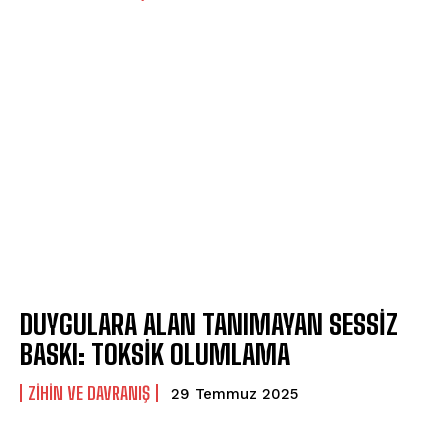
DUYGULARA ALAN TANIMAYAN SESSİZ
BASKI: TOKSİK OLUMLAMA
⁠ZIHIN VE DAVRANIŞ
29 Temmuz 2025