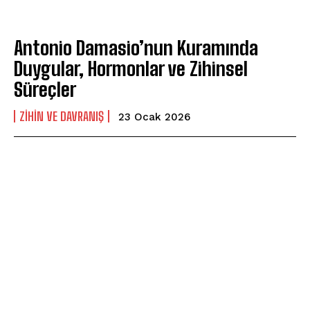
Antonio Damasio’nun Kuramında
Duygular, Hormonlar ve Zihinsel
Süreçler
⁠ZIHIN VE DAVRANIŞ
23 Ocak 2026