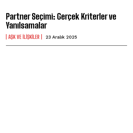
Partner Seçimi: Gerçek Kriterler ve
Yanılsamalar
AŞK VE İLIŞKILER
23 Aralık 2025