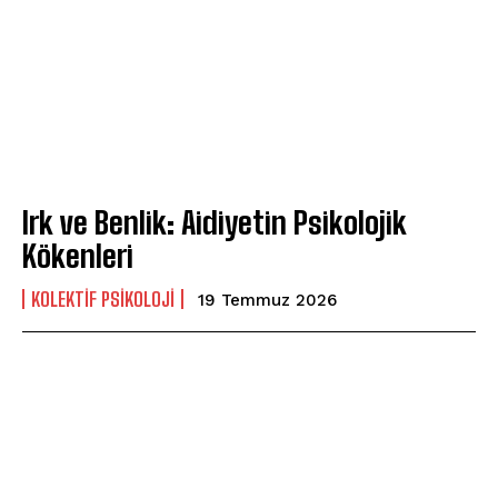
Irk ve Benlik: Aidiyetin Psikolojik
Kökenleri
KOLEKTIF PSIKOLOJI
19 Temmuz 2026