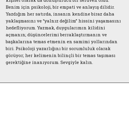
Benim için psikoloji, bir empati ve anlayış dilidir.
Yazdığım her satırda, insanın kendine biraz daha
yaklaşmasını ve “yalnız değilim” hissini yaşamasını
hedefliyorum. Yazmak, duygularımın kilidini
açmanın; düşüncelerimi berraklaştırmanın ve
başkalarına temas etmenin en samimi yollarından
biri. Psikoloji yazarlığını bir sorumluluk olarak
görüyor; her kelimenin bilinçli bir temas taşıması
gerektiğine inanıyorum. Sevgiyle kalın.