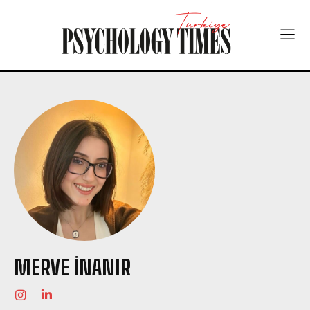
MERVE İNANIR