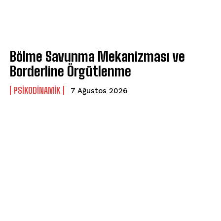
Bölme Savunma Mekanizması ve
Borderline Örgütlenme
PSIKODINAMIK
7 Ağustos 2026
ABONE OL