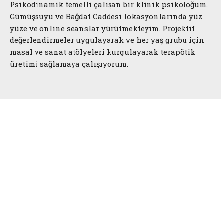
Psikodinamik temelli çalışan bir klinik psikoloğum.
Gümüşsuyu ve Bağdat Caddesi lokasyonlarında yüz
yüze ve online seanslar yürütmekteyim. Projektif
değerlendirmeler uygulayarak ve her yaş grubu için
masal ve sanat atölyeleri kurgulayarak terapötik
üretimi sağlamaya çalışıyorum.