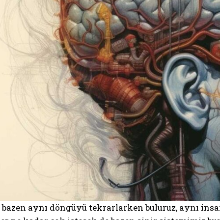
bazen aynı döngüyü tekrarlarken buluruz, aynı insanl