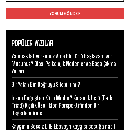
Yorum:
POPÜLER YAZILAR
Yapmak İstiyorsunuz Ama Bir Türlü Başlayamıyor
Musunuz? Olası Psikolojik Nedenler ve Başa Çıkma
Yolları
Bir Yalan Bin Doğruyu Silebilir mi?
İnsan Doğuştan Kötü Müdür? Karanlık Üçlü (Dark
Triad) Kişilik Özellikleri Perspektifinden Bir
Değerlendirme
Kaygının Sessiz Dili: Ebeveyn kaygısı çocuğa nasıl