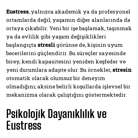
Eustress
, yalnızca akademik ya da profesyonel
ortamlarda değil, yaşamın diğer alanlarında da
ortaya çıkabilir. Yeni bir işe başlamak, taşınmak
ya da evlilik gibi yaşam değişiklikleri
başlangıçta
stresli
görünse de, kişinin uyum
becerilerini güçlendirir. Bu süreçler sayesinde
birey, kendi kapasitesini yeniden keşfeder ve
yeni durumlara adapte olur. Bu örnekler,
stresin
otomatik olarak olumsuz bir deneyim
olmadığını; aksine belirli koşullarda işlevsel bir
mekanizma olarak çalıştığını göstermektedir.
Psikolojik Dayanıklılık ve
Eustress