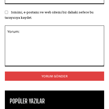
Ismimi, e-postamı ve web sitemi bir dahaki sefere bu
tarayıcıya kaydet.
Yorum:
POPÜLER YAZILAR