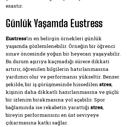
esastır.
Günlük Yaşamda Eustress
Eustress
’in en belirgin örnekleri günlük
yaşamda gözlemlenebilir. Örneğin bir öğrenci
sınav öncesinde yoğun bir heyecan yaşayabilir.
Bu durum aşırıya kaçmadığı sürece dikkati
artırır, öğrenilen bilgilerin hatırlanmasına
yardımcı olur ve performansı yükseltir. Benzer
şekilde, bir iş görüşmesinde hissedilen
stres
,
kişinin daha dikkatli hazırlanmasına ve güçlü
bir izlenim bırakmasına yol açabilir. Spor
bağlamında ise rekabetin yarattığı
stres
,
bireyin performansını en üst seviyeye
çıkarmasına katkı sağlar.