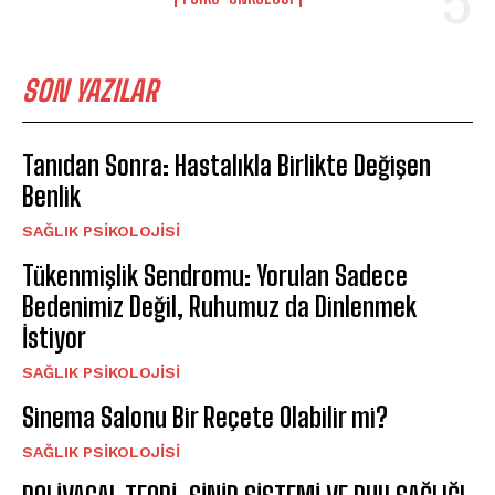
SON YAZILAR
Tanıdan Sonra: Hastalıkla Birlikte Değişen
Benlik
SAĞLIK PSIKOLOJISI
Tükenmişlik Sendromu: Yorulan Sadece
Bedenimiz Değil, Ruhumuz da Dinlenmek
İstiyor
SAĞLIK PSIKOLOJISI
Sinema Salonu Bir Reçete Olabilir mi?
SAĞLIK PSIKOLOJISI