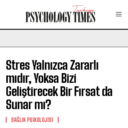
Stres Yalnızca Zararlı
mıdır, Yoksa Bizi
Geliştirecek Bir Fırsat da
Sunar mı?
SAĞLIK PSIKOLOJISI