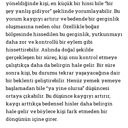
yöneldiğinde kişi, en küçük bir hissi bile “bir
şey yanlış gidiyor” şeklinde yorumlayabilir. Bu
yorum kaygıyı artırır ve bedende bir gerginlik
oluşmasına neden olur. Özellikle boğaz
bölgesinde hissedilen bu gerginlik, yutkunmayı
daha zor ve kontrollü bir eylem gibi
hissettirebilir. Aslında doğal şekilde
gerçekleşen bir süreç, kişi onu kontrol etmeye
çalıştıkça daha da belirgin hale gelir. Bir süre
sonra kişi, bu durumu tekrar yaşayacağına dair
bir beklenti geliştirebilir. Henüz yemek yemeye
başlamadan bile “ya yine olursa” düşüncesi
ortaya çıkabilir. Bu düşünce kaygıyı artırır,
kaygı arttıkça bedensel hisler daha belirgin
hale gelir ve böylece kişi fark etmeden bir
döngünün içine girer.