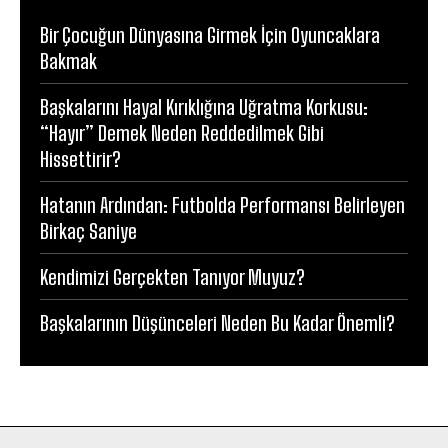
Bir Çocuğun Dünyasına Girmek İçin Oyuncaklara
Bakmak
Başkalarını Hayal Kırıklığına Uğratma Korkusu:
“Hayır” Demek Neden Reddedilmek Gibi
Hissettirir?
Hatanın Ardından: Futbolda Performansı Belirleyen
Birkaç Saniye
Kendimizi Gerçekten Tanıyor Muyuz?
Başkalarının Düşünceleri Neden Bu Kadar Önemli?