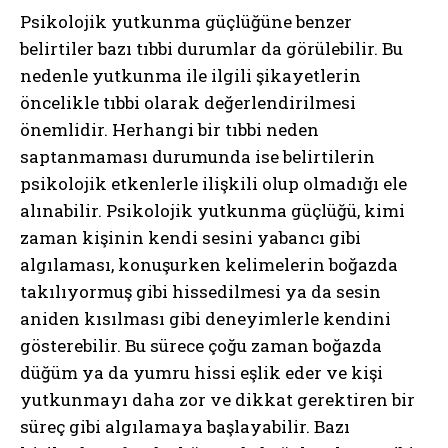
Psikolojik yutkunma güçlüğüne benzer
belirtiler bazı tıbbi durumlar da görülebilir. Bu
nedenle yutkunma ile ilgili şikayetlerin
öncelikle tıbbi olarak değerlendirilmesi
önemlidir. Herhangi bir tıbbi neden
saptanmaması durumunda ise belirtilerin
psikolojik etkenlerle ilişkili olup olmadığı ele
alınabilir. Psikolojik yutkunma güçlüğü, kimi
zaman kişinin kendi sesini yabancı gibi
algılaması, konuşurken kelimelerin boğazda
takılıyormuş gibi hissedilmesi ya da sesin
aniden kısılması gibi deneyimlerle kendini
gösterebilir. Bu sürece çoğu zaman boğazda
düğüm ya da yumru hissi eşlik eder ve kişi
yutkunmayı daha zor ve dikkat gerektiren bir
süreç gibi algılamaya başlayabilir. Bazı