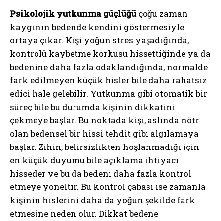
Psikolojik yutkunma güçlüğü
çoğu zaman
kaygının bedende kendini göstermesiyle
ortaya çıkar. Kişi yoğun stres yaşadığında,
kontrolü kaybetme korkusu hissettiğinde ya da
bedenine daha fazla odaklandığında, normalde
fark edilmeyen küçük hisler bile daha rahatsız
edici hale gelebilir. Yutkunma gibi otomatik bir
süreç bile bu durumda kişinin dikkatini
çekmeye başlar. Bu noktada kişi, aslında nötr
olan bedensel bir hissi tehdit gibi algılamaya
başlar. Zihin, belirsizlikten hoşlanmadığı için
en küçük duyumu bile açıklama ihtiyacı
hisseder ve bu da bedeni daha fazla kontrol
etmeye yöneltir. Bu kontrol çabası ise zamanla
kişinin hislerini daha da yoğun şekilde fark
etmesine neden olur. Dikkat bedene