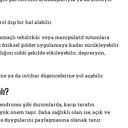
 dışı bir hal alabilir.
 amaçlı tehditkâr veya manipülatif tutumlara
i fiziksel şiddet uygulamaya kadar sürükleyebilir.
ğını ciddi şekilde etkileyebilir; depresyon,
e ya da intihar düşüncelerine yol açabilir.
lı?
endromu gibi durumlarda, karşı tarafın
 önem taşır. Daha sağlıklı olan ise, açık ve
ve duygularını paylaşmasına olanak tanır.