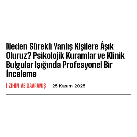
Neden Sürekli Yanlış Kişilere Âşık
Oluruz? Psikolojik Kuramlar ve Klinik
Bulgular Işığında Profesyonel Bir
İnceleme
⁠ZIHIN VE DAVRANIŞ
25 Kasım 2025