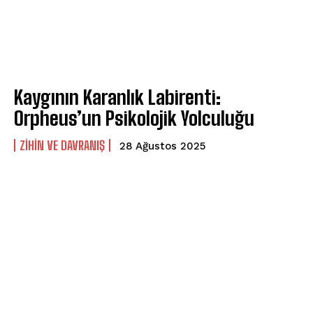
Kaygının Karanlık Labirenti:
Orpheus’un Psikolojik Yolculuğu
⁠ZIHIN VE DAVRANIŞ
28 Ağustos 2025