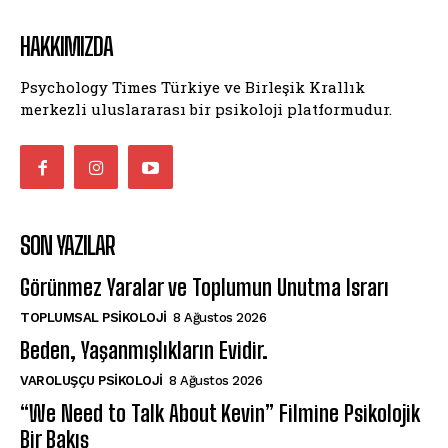
HAKKIMIZDA
Psychology Times Türkiye ve Birleşik Krallık
merkezli uluslararası bir psikoloji platformudur.
SON YAZILAR
Görünmez Yaralar ve Toplumun Unutma Israrı
TOPLUMSAL PSIKOLOJI
8 Ağustos 2026
Beden, Yaşanmışlıkların Evidir.
VAROLUŞÇU PSIKOLOJI
8 Ağustos 2026
“We Need to Talk About Kevin” Filmine Psikolojik
Bir Bakış