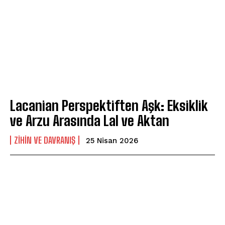
Lacanian Perspektiften Aşk: Eksiklik
ve Arzu Arasında Lal ve Aktan
⁠ZIHIN VE DAVRANIŞ
25 Nisan 2026