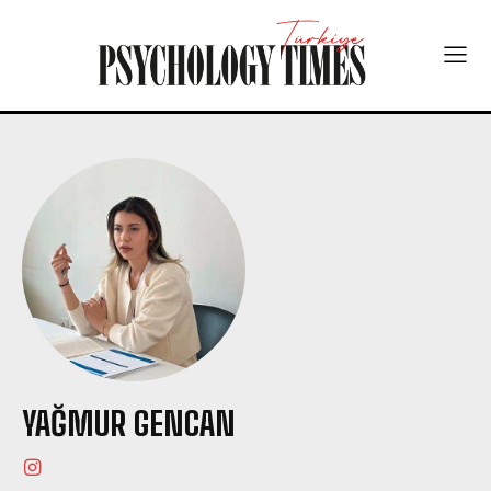
YAĞMUR GENCAN