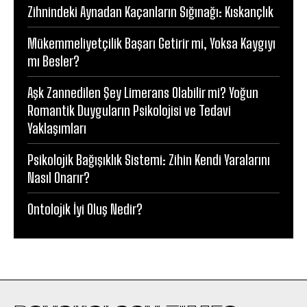
Zihnindeki Aynadan Kaçanların Sığınağı: Kıskançlık
Mükemmeliyetçilik Başarı Getirir mi, Yoksa Kaygıyı
mı Besler?
Aşk Zannedilen Şey Limerans Olabilir mi? Yoğun
Romantik Duyguların Psikolojisi ve Tedavi
Yaklaşımları
Psikolojik Bağışıklık Sistemi: Zihin Kendi Yaralarını
Nasıl Onarır?
Ontolojik İyi Oluş Nedir?