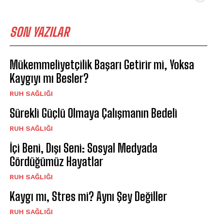
SON YAZILAR
Mükemmeliyetçilik Başarı Getirir mi, Yoksa
Kaygıyı mı Besler?
⁠RUH SAĞLIĞI
Sürekli Güçlü Olmaya Çalışmanın Bedeli
⁠RUH SAĞLIĞI
İçi Beni, Dışı Seni: Sosyal Medyada
Gördüğümüz Hayatlar
⁠RUH SAĞLIĞI
Kaygı mı, Stres mi? Aynı Şey Değiller
⁠RUH SAĞLIĞI