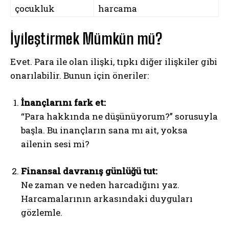
çocukluk
harcama
İyileştirmek Mümkün mü?
Evet. Para ile olan ilişki, tıpkı diğer ilişkiler gibi
onarılabilir. Bunun için öneriler:
İnançlarını fark et:
“Para hakkında ne düşünüyorum?” sorusuyla
başla. Bu inançların sana mı ait, yoksa
ailenin sesi mi?
Finansal davranış günlüğü tut:
Ne zaman ve neden harcadığını yaz.
Harcamalarının arkasındaki duyguları
gözlemle.