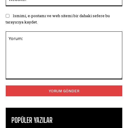
Ismimi, e-postamı ve web sitemi bir dahaki sefere bu
tarayıcıya kaydet.
Yorum:
POPÜLER YAZILAR