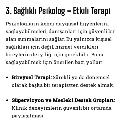
3. Sağlıklı Psikolog = Etkili Terapi
Psikologların kendi duygusal hijyenlerini
sağlayabilmeleri, danışanları için güvenli bir
alan sunmalarını sağlar. Bu yalnızca kişisel
sağlıkları için değil, hizmet verdikleri
bireylerin de iyiliği için gereklidir. Bunu
sağlayabilmek için önerilen bazı yollar:
Bireysel Terapi:
Sürekli ya da dönemsel
olarak başka bir terapistten destek almak.
Süpervizyon ve Mesleki Destek Grupları:
Klinik deneyimlerin güvenli bir ortamda
paylaşılması.