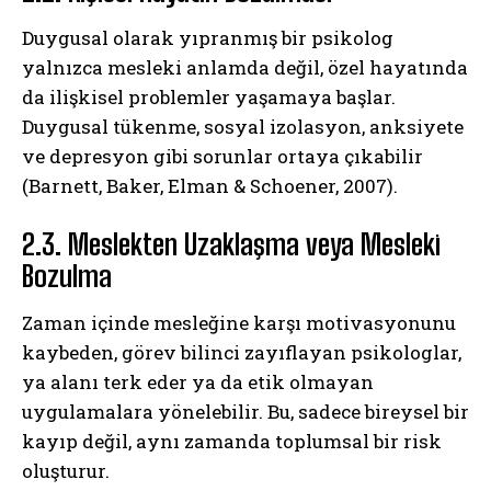
Duygusal olarak yıpranmış bir psikolog
yalnızca mesleki anlamda değil, özel hayatında
da ilişkisel problemler yaşamaya başlar.
Duygusal tükenme, sosyal izolasyon, anksiyete
ve depresyon gibi sorunlar ortaya çıkabilir
(Barnett, Baker, Elman & Schoener, 2007).
2.3. Meslekten Uzaklaşma veya Mesleki
Bozulma
Zaman içinde mesleğine karşı motivasyonunu
kaybeden, görev bilinci zayıflayan psikologlar,
ya alanı terk eder ya da etik olmayan
uygulamalara yönelebilir. Bu, sadece bireysel bir
kayıp değil, aynı zamanda toplumsal bir risk
oluşturur.