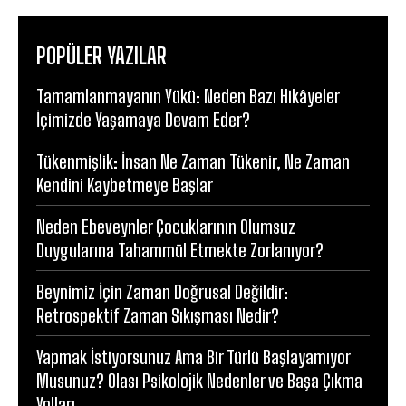
POPÜLER YAZILAR
Tamamlanmayanın Yükü: Neden Bazı Hikâyeler
İçimizde Yaşamaya Devam Eder?
Tükenmişlik: İnsan Ne Zaman Tükenir, Ne Zaman
Kendini Kaybetmeye Başlar
Neden Ebeveynler Çocuklarının Olumsuz
Duygularına Tahammül Etmekte Zorlanıyor?
Beynimiz İçin Zaman Doğrusal Değildir:
Retrospektif Zaman Sıkışması Nedir?
Yapmak İstiyorsunuz Ama Bir Türlü Başlayamıyor
Musunuz? Olası Psikolojik Nedenler ve Başa Çıkma
Yolları