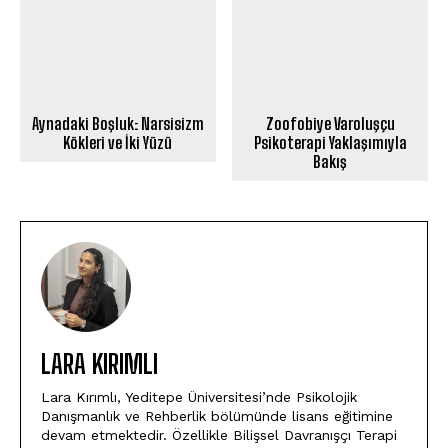
Aynadaki Boşluk: Narsisizm
Zoofobiye Varoluşçu
Kökleri ve İki Yüzü
Psikoterapi Yaklaşımıyla
Bakış
LARA KIRIMLI
Lara Kırımlı, Yeditepe Üniversitesi’nde Psikolojik
Danışmanlık ve Rehberlik bölümünde lisans eğitimine
devam etmektedir. Özellikle Bilişsel Davranışçı Terapi