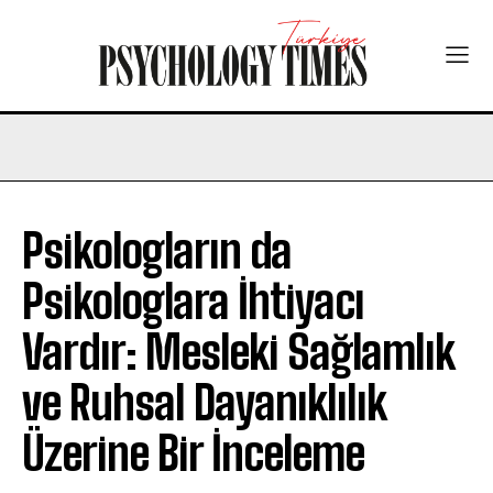
Psikologların da
Psikologlara İhtiyacı
Vardır: Mesleki Sağlamlık
ve Ruhsal Dayanıklılık
Üzerine Bir İnceleme