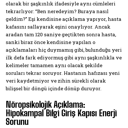
olarak bir şaşkınlık ifadesiyle aynı cümleleri
tekrarlıyor: “Ben neredeyim? Buraya nasıl
geldim?” Eşi kendisine açıklama yapıyor, hasta
kafasını sallayarak eşini onaylıyor. Ancak
aradan tam 120 saniye geçtikten sonra hasta,
sanki biraz önce kendisine yapılan o
açıklamaları hiç duymamış gibi, bulunduğu yeri
ilk defa fark ediyormuş gibi aynı şaşkınlıkla ve
kelimeler tamamen aynı olacak şekilde
soruları tekrar soruyor. Hastanın hafızası yeni
veri kaydetmiyor ve zihin sürekli olarak
bilişsel bir döngü içinde dönüp duruyor.
Nöropsikolojik Açıklama:
Hipokampal Bilgi Giriş Kapısı Enerji
Sorunu