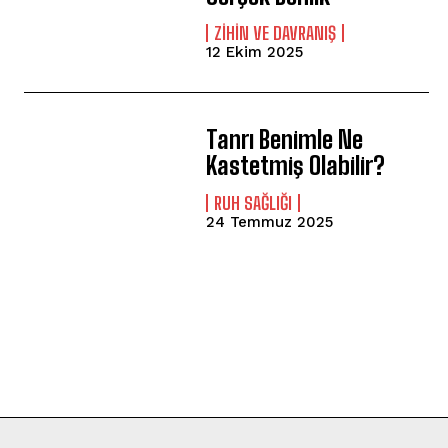
⁠ZIHIN VE DAVRANIŞ
12 Ekim 2025
Tanrı Benimle Ne
Kastetmiş Olabilir?
⁠RUH SAĞLIĞI
24 Temmuz 2025