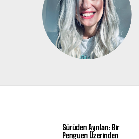
Sürüden Ayrılan: Bir
Penguen Üzerinden