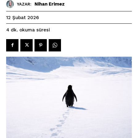
Nihan Erimez
YAZAR:
12 Şubat 2026
okuma süresi
4
dk.