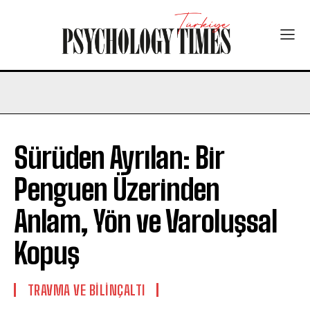
Sürüden Ayrılan: Bir
Penguen Üzerinden
Anlam, Yön ve Varoluşsal
Kopuş
⁠TRAVMA VE BILINÇALTI