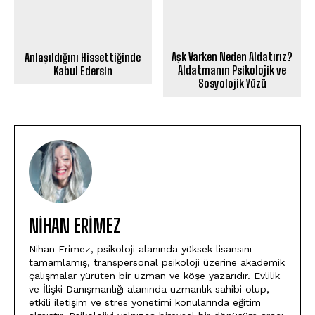
Aşk Varken Neden Aldatırız?
Anlaşıldığını Hissettiğinde
Aldatmanın Psikolojik ve
Kabul Edersin
Sosyolojik Yüzü
NIHAN ERIMEZ
Nihan Erimez, psikoloji alanında yüksek lisansını
tamamlamış, transpersonal psikoloji üzerine akademik
çalışmalar yürüten bir uzman ve köşe yazarıdır. Evlilik
ve İlişki Danışmanlığı alanında uzmanlık sahibi olup,
etkili iletişim ve stres yönetimi konularında eğitim