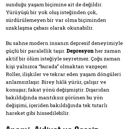
sunduğu yaşam biçimine ait de değildir.
Yürüyüşü bir yok oluş isteğinden çok,
sürdürülemeyen bir var olma biçiminden
uzaklaşma çabası olarak okunabilir.
Bu sahne modern insanın depresif deneyimiyle
güçlü bir paralellik taşır.
Depresyon
her zaman
aktif bir ölüm isteğiyle seyretmez. Çoğu zaman
kişi yalnızca “burada” olmaktan vazgeçer.
Roller, ilişkiler ve tekrar eden yaşam döngüleri
anlamsızlaşır. Birey hâlâ yürür, çalışır ve
konuşur; fakat yönü değişmiştir. Dışarıdan
bakıldığında mantıksız görünen bu yön
değişimi, içeriden bakıldığında tek tutarlı
hareket gibi hissedilebilir.