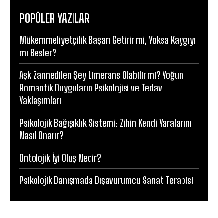
POPÜLER YAZILAR
Mükemmeliyetçilik Başarı Getirir mi, Yoksa Kaygıyı
mı Besler?
Aşk Zannedilen Şey Limerans Olabilir mi? Yoğun
Romantik Duyguların Psikolojisi ve Tedavi
Yaklaşımları
Psikolojik Bağışıklık Sistemi: Zihin Kendi Yaralarını
Nasıl Onarır?
Ontolojik İyi Oluş Nedir?
Psikolojik Danışmada Dışavurumcu Sanat Terapisi