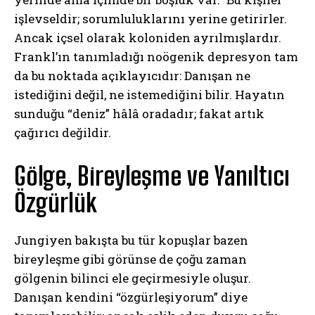
işlevseldir; sorumluluklarını yerine getirirler.
Ancak içsel olarak koloniden ayrılmışlardır.
Frankl’ın tanımladığı noögenik depresyon tam
da bu noktada açıklayıcıdır: Danışan ne
istediğini değil, ne istemediğini bilir. Hayatın
sunduğu “deniz” hâlâ oradadır; fakat artık
çağırıcı değildir.
Gölge, Bireyleşme ve Yanıltıcı
Özgürlük
Jungiyen bakışta bu tür kopuşlar bazen
bireyleşme gibi görünse de çoğu zaman
gölgenin bilinci ele geçirmesiyle oluşur.
Danışan kendini “özgürleşiyorum” diye