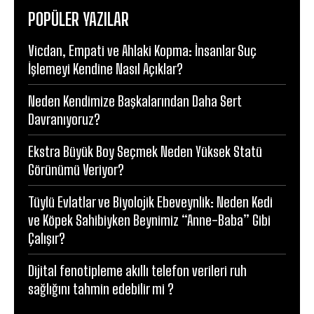
POPÜLER YAZILAR
Vicdan, Empati ve Ahlaki Kopma: İnsanlar Suç
İşlemeyi Kendine Nasıl Açıklar?
Neden Kendimize Başkalarından Daha Sert
Davranıyoruz?
Ekstra Büyük Boy Seçmek Neden Yüksek Statü
Görünümü Veriyor?
Tüylü Evlatlar ve Biyolojik Ebeveynlik: Neden Kedi
ve Köpek Sahibiyken Beynimiz “Anne-Baba” Gibi
Çalışır?
Dijital fenotipleme akıllı telefon verileri ruh
sağlığını tahmin edebilir mi ?