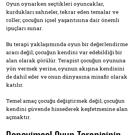
Oyun oynarken seçtikleri oyuncaklar,
kurdukları sahneler, tekrar eden temalar ve
roller; çocuğun içsel yaşantısına dair önemli
ipuçları sunar.
Bu terapi yaklaşımında oyun bir değerlendirme
aracı değil; çocuğun kendini var edebildiği bir
alan olarak görülür. Terapist çocuğun oyununa
yön vermek yerine, oyunun akışına kendisini
de dahil eder ve onun dünyasına misafir olarak
katılır.
Temel amaç çocuğu değiştirmek değil; çocuğun
kendini güvende hissederek keşfetmesine alan
açmaktır.