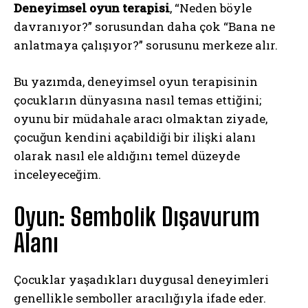
Deneyimsel oyun terapisi
, “Neden böyle
davranıyor?” sorusundan daha çok “Bana ne
anlatmaya çalışıyor?” sorusunu merkeze alır.
Bu yazımda, deneyimsel oyun terapisinin
çocukların dünyasına nasıl temas ettiğini;
oyunu bir müdahale aracı olmaktan ziyade,
çocuğun kendini açabildiği bir ilişki alanı
olarak nasıl ele aldığını temel düzeyde
inceleyeceğim.
Oyun: Sembolik Dışavurum
Alanı
Çocuklar yaşadıkları duygusal deneyimleri
genellikle semboller aracılığıyla ifade eder.