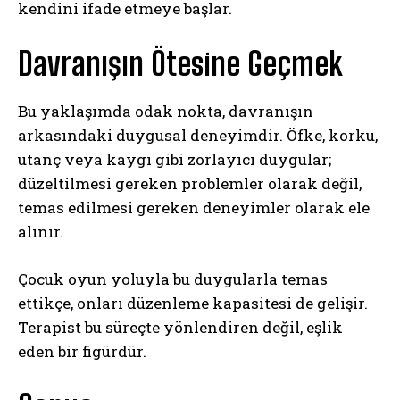
kendini ifade etmeye başlar.
Davranışın Ötesine Geçmek
Bu yaklaşımda odak nokta, davranışın
arkasındaki duygusal deneyimdir. Öfke, korku,
utanç veya kaygı gibi zorlayıcı duygular;
düzeltilmesi gereken problemler olarak değil,
temas edilmesi gereken deneyimler olarak ele
alınır.
Çocuk oyun yoluyla bu duygularla temas
ettikçe, onları düzenleme kapasitesi de gelişir.
Terapist bu süreçte yönlendiren değil, eşlik
eden bir figürdür.