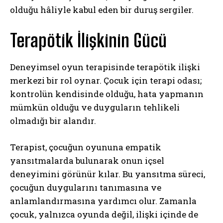
olduğu hâliyle kabul eden bir duruş sergiler.
Terapötik İlişkinin Gücü
Deneyimsel oyun terapisinde terapötik ilişki
merkezi bir rol oynar. Çocuk için terapi odası;
kontrolün kendisinde olduğu, hata yapmanın
mümkün olduğu ve duyguların tehlikeli
olmadığı bir alandır.
Terapist, çocuğun oyununa empatik
yansıtmalarda bulunarak onun içsel
deneyimini görünür kılar. Bu yansıtma süreci,
çocuğun duygularını tanımasına ve
anlamlandırmasına yardımcı olur. Zamanla
çocuk, yalnızca oyunda değil, ilişki içinde de