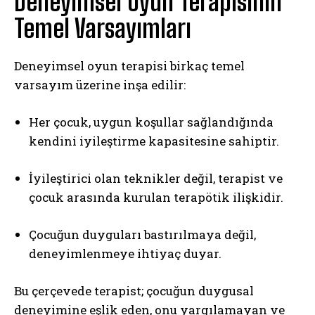
Deneyimsel Oyun Terapisinin
Temel Varsayımları
Deneyimsel oyun terapisi birkaç temel
varsayım üzerine inşa edilir:
Her çocuk, uygun koşullar sağlandığında
kendini iyileştirme kapasitesine sahiptir.
İyileştirici olan teknikler değil, terapist ve
çocuk arasında kurulan terapötik ilişkidir.
Çocuğun duyguları bastırılmaya değil,
deneyimlenmeye ihtiyaç duyar.
Bu çerçevede terapist; çocuğun duygusal
deneyimine eşlik eden, onu yargılamayan ve