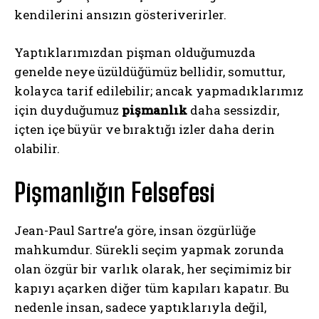
kendilerini ansızın gösteriverirler.
Yaptıklarımızdan pişman olduğumuzda
genelde neye üzüldüğümüz bellidir, somuttur,
kolayca tarif edilebilir; ancak yapmadıklarımız
için duyduğumuz
pişmanlık
daha sessizdir,
içten içe büyür ve bıraktığı izler daha derin
olabilir.
Pişmanlığın Felsefesi
Jean-Paul Sartre’a göre, insan özgürlüğe
mahkumdur. Sürekli seçim yapmak zorunda
olan özgür bir varlık olarak, her seçimimiz bir
kapıyı açarken diğer tüm kapıları kapatır. Bu
nedenle insan, sadece yaptıklarıyla değil,