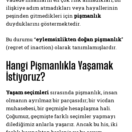
ilişkiye adım atmadıkları veya hayallerinin
peşinden gitmedikleri için
pişmanlık
duyduklarını göstermektedir.
Bu durumu “
eylemsizlikten doğan pişmanlık
”
(regret of inaction) olarak tanımlamışlardır.
Hangi Pişmanlıkla Yaşamak
İstiyoruz?
Yaşam seçimleri
sırasında pişmanlık, insan
olmanın ayrılmaz bir parçasıdır; bir vicdan
muhasebesi, bir geçmişle hesaplaşma hali.
Çoğumuz, geçmişte farklı seçimler yapmayı
dilediğimiz anlarla yaşarız. Ancak bu his, iki