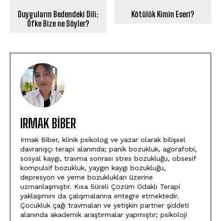
Duyguların Bedendeki Dili:
Kötülük Kimin Eseri?
Öfke Bize ne Söyler?
IRMAK BIBER
Irmak Biber, klinik psikolog ve yazar olarak bilişsel
davranışçı terapi alanında; panik bozukluk, agorafobi,
sosyal kaygı, travma sonrası stres bozukluğu, obsesif
kompulsif bozukluk, yaygın kaygı bozukluğu,
depresyon ve yeme bozuklukları üzerine
uzmanlaşmıştır. Kısa Süreli Çözüm Odaklı Terapi
yaklaşımını da çalışmalarına entegre etmektedir.
Çocukluk çağı travmaları ve yetişkin partner şiddeti
alanında akademik araştırmalar yapmıştır; psikoloji