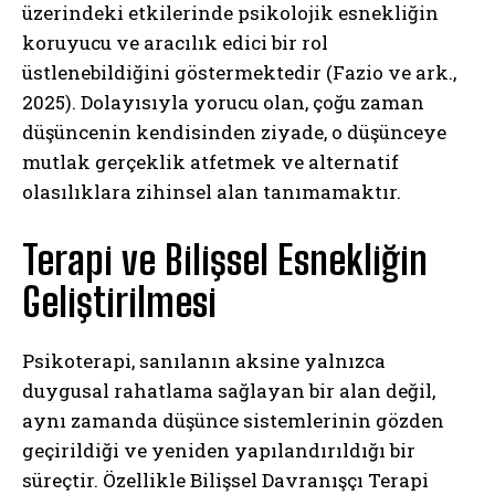
üzerindeki etkilerinde psikolojik esnekliğin
koruyucu ve aracılık edici bir rol
üstlenebildiğini göstermektedir (Fazio ve ark.,
2025). Dolayısıyla yorucu olan, çoğu zaman
düşüncenin kendisinden ziyade, o düşünceye
mutlak gerçeklik atfetmek ve alternatif
olasılıklara zihinsel alan tanımamaktır.
Terapi ve Bilişsel Esnekliğin
Geliştirilmesi
Psikoterapi, sanılanın aksine yalnızca
duygusal rahatlama sağlayan bir alan değil,
aynı zamanda düşünce sistemlerinin gözden
geçirildiği ve yeniden yapılandırıldığı bir
süreçtir. Özellikle Bilişsel Davranışçı Terapi