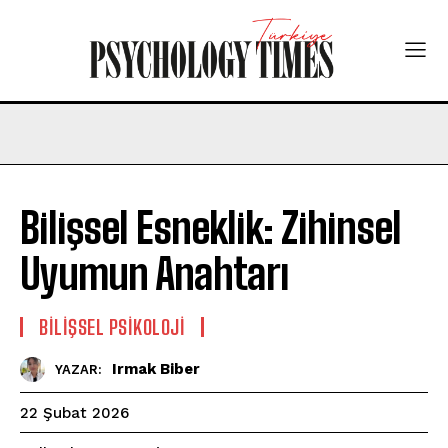
Bilişsel Esneklik: Zihinsel
Uyumun Anahtarı
BILIŞSEL PSIKOLOJI
Irmak Biber
YAZAR:
22 Şubat 2026