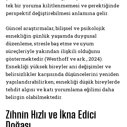
tek bir yoruma kilitlenmemesi ve gerektiğinde
perspektif değiştirebilmesi anlamına gelir.
Güncel araştırmalar, bilişsel ve psikolojik
esnekliğin günlük yaşamda duygusal
düzenleme, stresle baş etme ve uyum
süreçleriyle yakından ilişkili olduğunu
göstermektedir (Westhoff ve ark., 2024).
Esnekliği yüksek bireyler ani değişimler ve
belirsizlikler karşısında düşüncelerini yeniden
yapılandırabilirken; esnekliği düşük bireylerde
tehdit algısı ve katı yorumlama eğilimi daha
belirgin olabilmektedir.
Zihnin Hızlı ve İkna Edici
Doğası