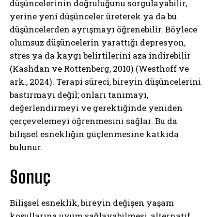
düşüncelerinin doğruluğunu sorgulayabilir,
yerine yeni düşünceler üreterek ya da bu
düşüncelerden ayrışmayı öğrenebilir. Böylece
olumsuz düşüncelerin yarattığı depresyon,
stres ya da kaygı belirtilerini aza indirebilir
(Kashdan ve Rottenberg, 2010) (Westhoff ve
ark., 2024). Terapi süreci, bireyin düşüncelerini
bastırmayı değil; onları tanımayı,
değerlendirmeyi ve gerektiğinde yeniden
çerçevelemeyi öğrenmesini sağlar. Bu da
bilişsel esnekliğin güçlenmesine katkıda
bulunur.
Sonuç
Bilişsel esneklik, bireyin değişen yaşam
koşullarına uyum sağlayabilmesi, alternatif