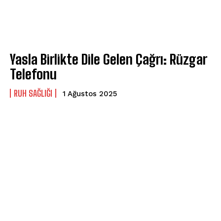
Yasla Birlikte Dile Gelen Çağrı: Rüzgar
Telefonu
⁠RUH SAĞLIĞI
1 Ağustos 2025