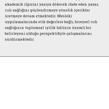
akademik ilgisini yazıya dökerek ifade eden yazar,
ruh sağlığını güçlendirmeye yönelik içerikler
üretmeye devam etmektedir. Mesleki
uygulamalarında etik değerlere bağlı, bireysel ruh
sağlığının toplumsal iyilik hâlinin önemli bir
belirleyeni olduğu perspektifiyle çalışmalarını
sürdürmektedir.