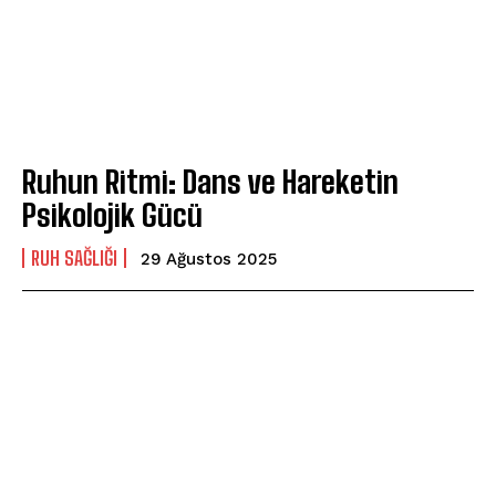
Ruhun Ritmi: Dans ve Hareketin
Psikolojik Gücü
⁠RUH SAĞLIĞI
29 Ağustos 2025