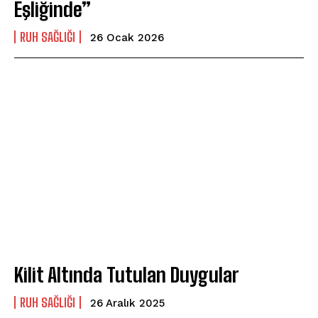
Eşliğinde”
⁠RUH SAĞLIĞI
26 Ocak 2026
Kilit Altında Tutulan Duygular
⁠RUH SAĞLIĞI
26 Aralık 2025