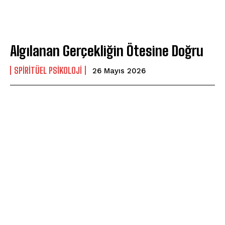
Algılanan Gerçekliğin Ötesine Doğru
SPIRITÜEL PSIKOLOJI
26 Mayıs 2026