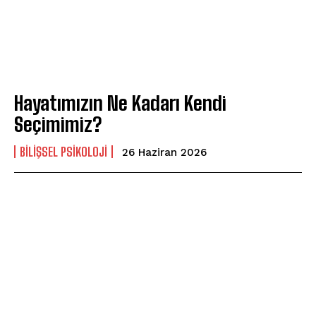
Hayatımızın Ne Kadarı Kendi
Seçimimiz?
BILIŞSEL PSIKOLOJI
26 Haziran 2026