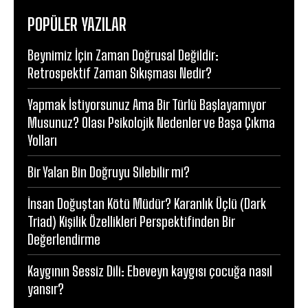
POPÜLER YAZILAR
Beynimiz İçin Zaman Doğrusal Değildir:
Retrospektif Zaman Sıkışması Nedir?
Yapmak İstiyorsunuz Ama Bir Türlü Başlayamıyor
Musunuz? Olası Psikolojik Nedenler ve Başa Çıkma
Yolları
Bir Yalan Bin Doğruyu Silebilir mi?
İnsan Doğuştan Kötü Müdür? Karanlık Üçlü (Dark
Triad) Kişilik Özellikleri Perspektifinden Bir
Değerlendirme
Kaygının Sessiz Dili: Ebeveyn kaygısı çocuğa nasıl
yansır?