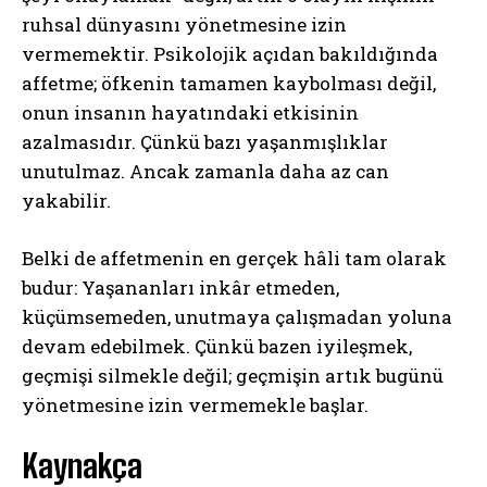
ruhsal dünyasını yönetmesine izin
vermemektir. Psikolojik açıdan bakıldığında
affetme; öfkenin tamamen kaybolması değil,
onun insanın hayatındaki etkisinin
azalmasıdır. Çünkü bazı yaşanmışlıklar
unutulmaz. Ancak zamanla daha az can
yakabilir.
Belki de affetmenin en gerçek hâli tam olarak
budur: Yaşananları inkâr etmeden,
küçümsemeden, unutmaya çalışmadan yoluna
devam edebilmek. Çünkü bazen iyileşmek,
geçmişi silmekle değil; geçmişin artık bugünü
yönetmesine izin vermemekle başlar.
Kaynakça