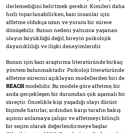
ilerlemediğini belirtmek gerekir. Kimileri daha
hızlı toparlanabilirken, bazı insanlar için
affetme oldukça uzun ve yorucu bir sürece
dönüşebilir. Bunun nedeni yalnızca yaşanan
olayın büyüklüğü değil, bireyin psikolojik
dayanıklılığı ve ilişki deneyimleridir.
Bunun için bazı araştırma literatüründe birkaç
yöntem bulunmaktadır. Psikoloji literatüründe
affetme sürecini açıklayan modellerden biri de
REACH
modelidir. Bu modele göre affetme, bir
anda gerçekleşen bir durumdan çok aşamalı bir
süreçtir. Öncelikle kişi yaşadığı olayı dürüst
biçimde hatırlar; ardından karşı tarafın bakış
açısını anlamaya çalışır ve affetmeyi bilinçli
bir seçim olarak değerlendirmeye başlar