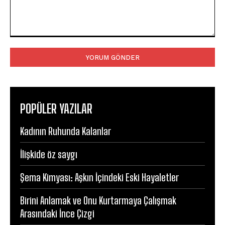
Yorum:
POPÜLER YAZILAR
Kadının Ruhunda Kalanlar
İlişkide öz saygı
Şema Kimyası: Aşkın İçindeki Eski Hayaletler
Birini Anlamak ve Onu Kurtarmaya Çalışmak
Arasındaki İnce Çizgi