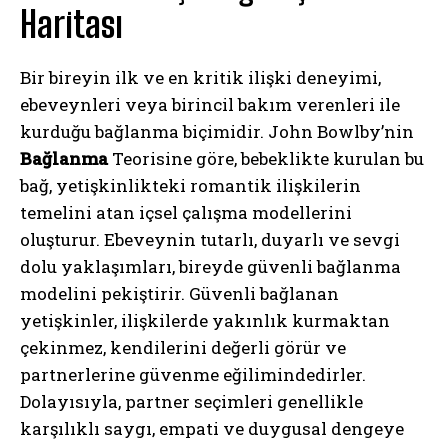
Haritası
Bir bireyin ilk ve en kritik ilişki deneyimi,
ebeveynleri veya birincil bakım verenleri ile
kurduğu bağlanma biçimidir. John Bowlby’nin
Bağlanma
Teorisine göre, bebeklikte kurulan bu
bağ, yetişkinlikteki romantik ilişkilerin
temelini atan içsel çalışma modellerini
oluşturur. Ebeveynin tutarlı, duyarlı ve sevgi
dolu yaklaşımları, bireyde güvenli bağlanma
modelini pekiştirir. Güvenli bağlanan
yetişkinler, ilişkilerde yakınlık kurmaktan
çekinmez, kendilerini değerli görür ve
partnerlerine güvenme eğilimindedirler.
Dolayısıyla, partner seçimleri genellikle
karşılıklı saygı, empati ve duygusal dengeye