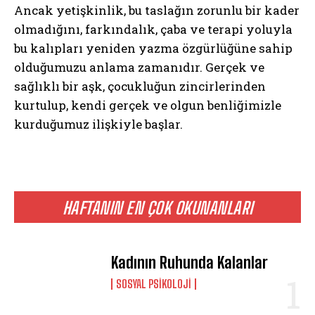
Ancak yetişkinlik, bu taslağın zorunlu bir kader
olmadığını, farkındalık, çaba ve terapi yoluyla
bu kalıpları yeniden yazma özgürlüğüne sahip
olduğumuzu anlama zamanıdır. Gerçek ve
sağlıklı bir aşk, çocukluğun zincirlerinden
kurtulup, kendi gerçek ve olgun benliğimizle
kurduğumuz ilişkiyle başlar.
HAFTANIN EN ÇOK OKUNANLARI
Kadının Ruhunda Kalanlar
SOSYAL PSIKOLOJI