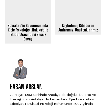
Sokrates’in Savunmasında
Kaybolmuş Gibi Duran
Kitle Psikolojisi: Hakikat ile
Anılarımız: Unuttuklarımız
İktidar Arasındaki Sessiz
Savaş
HASAN ARSLAN
23 Mayıs 1983 tarihinde Antakya da doğdu. İlk, orta ve
Lise eğitimini Antakya da tamamladı. Ege Üniversitesi
Edebiyat Fakültesi Psikoloji Bölümünde 2007 yılında