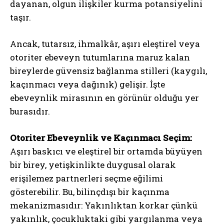
dayanan, olgun ilişkiler kurma potansiyelini
taşır.
Ancak, tutarsız, ihmalkâr, aşırı eleştirel veya
otoriter ebeveyn tutumlarına maruz kalan
bireylerde güvensiz bağlanma stilleri (kaygılı,
kaçınmacı veya dağınık) gelişir. İşte
ebeveynlik mirasının en görünür olduğu yer
burasıdır.
Otoriter Ebeveynlik ve Kaçınmacı Seçim:
Aşırı baskıcı ve eleştirel bir ortamda büyüyen
bir birey, yetişkinlikte duygusal olarak
erişilemez partnerleri seçme eğilimi
gösterebilir. Bu, bilinçdışı bir kaçınma
mekanizmasıdır: Yakınlıktan korkar çünkü
yakınlık, çocukluktaki gibi yargılanma veya