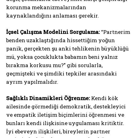
korunma mekanizmalarından
kaynaklandığını anlaması gerekir.
İçsel Çalışma Modelini Sorgulama:
“Partnerim
benden uzaklaştığında hissettiğim yoğun
panik, gerçekten şu anki tehlikenin büyüklüğü
mü, yoksa çocuklukta babamın beni yalnız
bırakma korkusu mu?” gibi sorularla,
geçmişteki ve şimdiki tepkiler arasındaki
ayrım yapılmalıdır.
Sağlıklı Dinamikleri Öğrenme:
Kendi kök
ailesinde görmediği demokratik, destekleyici
ve empatik iletişim biçimlerini öğrenmesi ve
bunları kendi ilişkisine uygulaması kritiktir.
İyi ebeveyn ilişkileri, bireylerin partner