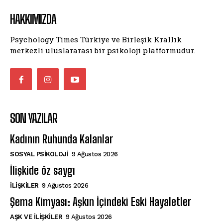
HAKKIMIZDA
Psychology Times Türkiye ve Birleşik Krallık
merkezli uluslararası bir psikoloji platformudur.
SON YAZILAR
Kadının Ruhunda Kalanlar
SOSYAL PSIKOLOJI
9 Ağustos 2026
İlişkide öz saygı
İLIŞKILER
9 Ağustos 2026
Şema Kimyası: Aşkın İçindeki Eski Hayaletler
AŞK VE İLIŞKILER
9 Ağustos 2026