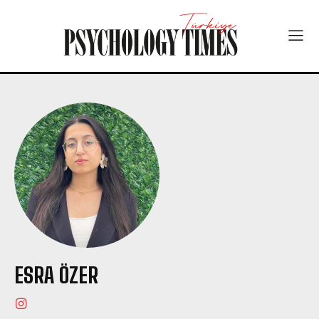
ESRA ÖZER