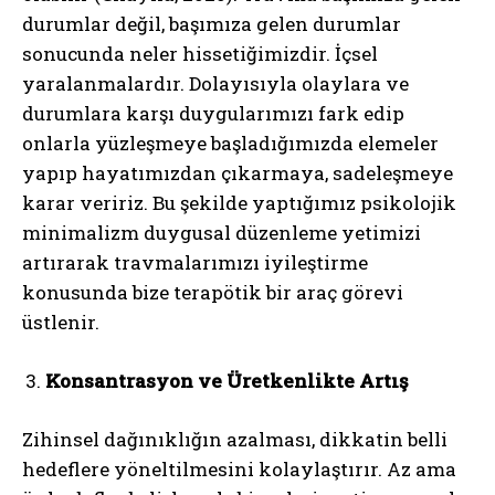
durumlar değil, başımıza gelen durumlar
sonucunda neler hissetiğimizdir. İçsel
yaralanmalardır. Dolayısıyla olaylara ve
durumlara karşı duygularımızı fark edip
onlarla yüzleşmeye başladığımızda elemeler
yapıp hayatımızdan çıkarmaya, sadeleşmeye
karar veririz. Bu şekilde yaptığımız psikolojik
minimalizm duygusal düzenleme yetimizi
artırarak travmalarımızı iyileştirme
konusunda bize terapötik bir araç görevi
üstlenir.
Konsantrasyon ve Üretkenlikte Artış
Zihinsel dağınıklığın azalması, dikkatin belli
hedeflere yöneltilmesini kolaylaştırır. Az ama