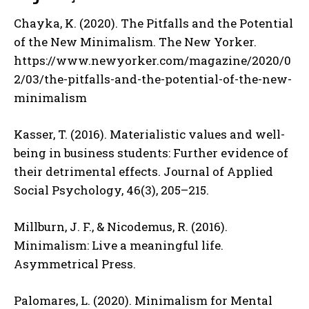
Chayka, K. (2020). The Pitfalls and the Potential
of the New Minimalism. The New Yorker.
https://www.newyorker.com/magazine/2020/0
2/03/the-pitfalls-and-the-potential-of-the-new-
minimalism
Kasser, T. (2016). Materialistic values and well-
being in business students: Further evidence of
their detrimental effects. Journal of Applied
Social Psychology, 46(3), 205–215.
Millburn, J. F., & Nicodemus, R. (2016).
Minimalism: Live a meaningful life.
Asymmetrical Press.
Palomares, L. (2020). Minimalism for Mental