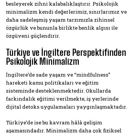
besleyerek zihni kalabalıklaştırır. Psikolojik
minimalizm kendi değerlerimiz, sınırlarımız ve
daha sadeleşmiş yaşam tarzımızla zihinsel
özgürlük ve bununla birlikte benlik algısı ile
özgüveni güçlendirir.
Türkiye ve İngiltere Perspektifinden
Psikolojik Minimalizm
İngiltere’de sade yaşam ve “mindfulness”
hareketi kamu politikaları ve eğitim
sisteminde desteklenmektedir. Okullarda
farkındalık eğitimi verilmekte, iş yerlerinde
dijital detoks uygulamaları yaygınlaşmaktadır.
Türkiye’de ise bu kavram hâlâ gelişim
aşamasındadır. Minimalizm daha çok fiziksel