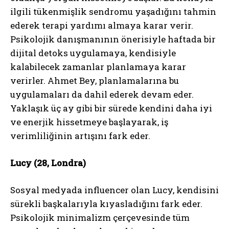
ilgili tükenmişlik sendromu yaşadığını tahmin
ederek terapi yardımı almaya karar verir.
Psikolojik danışmanının önerisiyle haftada bir
dijital detoks uygulamaya, kendisiyle
kalabilecek zamanlar planlamaya karar
verirler. Ahmet Bey, planlamalarına bu
uygulamaları da dahil ederek devam eder.
Yaklaşık üç ay gibi bir sürede kendini daha iyi
ve enerjik hissetmeye başlayarak, iş
verimliliğinin artışını fark eder.
Lucy (28, Londra)
Sosyal medyada influencer olan Lucy, kendisini
sürekli başkalarıyla kıyasladığını fark eder.
Psikolojik minimalizm çerçevesinde tüm