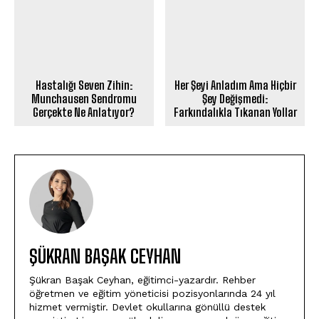
Hastalığı Seven Zihin:
Her Şeyi Anladım Ama Hiçbir
Munchausen Sendromu
Şey Değişmedi:
Gerçekte Ne Anlatıyor?
Farkındalıkla Tıkanan Yollar
ŞÜKRAN BAŞAK CEYHAN
Şükran Başak Ceyhan, eğitimci-yazardır. Rehber
öğretmen ve eğitim yöneticisi pozisyonlarında 24 yıl
hizmet vermiştir. Devlet okullarına gönüllü destek