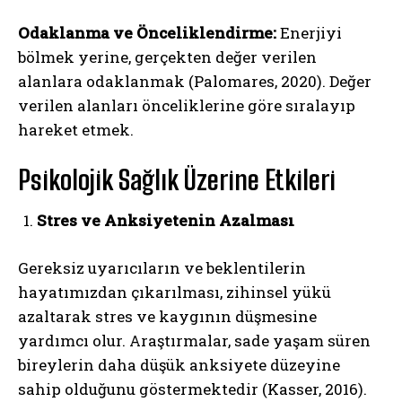
Odaklanma ve Önceliklendirme:
Enerjiyi
bölmek yerine, gerçekten değer verilen
alanlara odaklanmak (Palomares, 2020). Değer
verilen alanları önceliklerine göre sıralayıp
hareket etmek.
Psikolojik Sağlık Üzerine Etkileri
Stres ve Anksiyetenin Azalması
Gereksiz uyarıcıların ve beklentilerin
hayatımızdan çıkarılması, zihinsel yükü
azaltarak stres ve kaygının düşmesine
yardımcı olur. Araştırmalar, sade yaşam süren
bireylerin daha düşük anksiyete düzeyine
sahip olduğunu göstermektedir (Kasser, 2016).