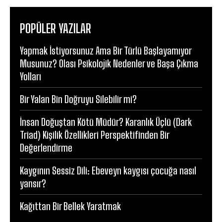
POPÜLER YAZILAR
Yapmak İstiyorsunuz Ama Bir Türlü Başlayamıyor
Musunuz? Olası Psikolojik Nedenler ve Başa Çıkma
Yolları
Bir Yalan Bin Doğruyu Silebilir mi?
İnsan Doğuştan Kötü Müdür? Karanlık Üçlü (Dark
Triad) Kişilik Özellikleri Perspektifinden Bir
Değerlendirme
Kaygının Sessiz Dili: Ebeveyn kaygısı çocuğa nasıl
yansır?
Kağıttan Bir Bellek Yaratmak