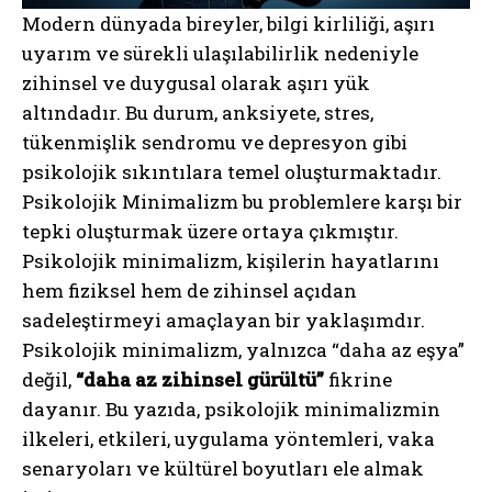
Modern dünyada bireyler, bilgi kirliliği, aşırı
uyarım ve sürekli ulaşılabilirlik nedeniyle
zihinsel ve duygusal olarak aşırı yük
altındadır. Bu durum, anksiyete, stres,
tükenmişlik sendromu ve depresyon gibi
psikolojik sıkıntılara temel oluşturmaktadır.
Psikolojik Minimalizm bu problemlere karşı bir
tepki oluşturmak üzere ortaya çıkmıştır.
Psikolojik minimalizm, kişilerin hayatlarını
hem fiziksel hem de zihinsel açıdan
sadeleştirmeyi amaçlayan bir yaklaşımdır.
Psikolojik minimalizm, yalnızca “daha az eşya”
değil,
“daha az zihinsel gürültü”
fikrine
dayanır. Bu yazıda, psikolojik minimalizmin
ilkeleri, etkileri, uygulama yöntemleri, vaka
senaryoları ve kültürel boyutları ele almak