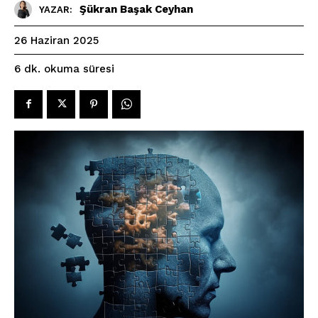
Şükran Başak Ceyhan
YAZAR:
26 Haziran 2025
okuma süresi
6
dk.