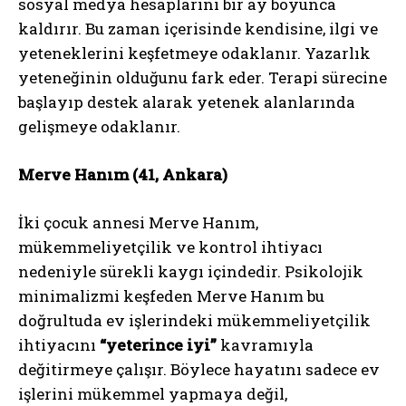
sosyal medya hesaplarını bir ay boyunca
kaldırır. Bu zaman içerisinde kendisine, ilgi ve
yeteneklerini keşfetmeye odaklanır. Yazarlık
yeteneğinin olduğunu fark eder. Terapi sürecine
başlayıp destek alarak yetenek alanlarında
gelişmeye odaklanır.
Merve Hanım (41, Ankara)
İki çocuk annesi Merve Hanım,
mükemmeliyetçilik ve kontrol ihtiyacı
nedeniyle sürekli kaygı içindedir. Psikolojik
minimalizmi keşfeden Merve Hanım bu
doğrultuda ev işlerindeki mükemmeliyetçilik
ihtiyacını
“yeterince iyi”
kavramıyla
değitirmeye çalışır. Böylece hayatını sadece ev
işlerini mükemmel yapmaya değil,