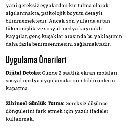
yani gereksiz eşyalardan kurtulma olarak
algılanmakta, psikolojik boyutu detaylı
bilinmemektedir. Ancak son yıllarda artan
tükenmişlik ve sosyal medya kaynaklı
kaygılar, genç kuşaklar arasında bu yaklaşımın
daha fazla benimsenmesini sağlamaktadır.
Uygulama Önerileri
Dijital Detoks:
Günde 2 saatlik ekran molaları,
sosyal medya uygulamalarının bildirimlerini
kapatma.
Zihinsel Günlük Tutma:
Gereksiz düşünce
döngülerini fark etmek için yazılı ifadeler
kullanmak.