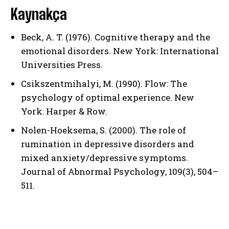
Kaynakça
Beck, A. T. (1976). Cognitive therapy and the
emotional disorders. New York: International
Universities Press.
Csikszentmihalyi, M. (1990). Flow: The
psychology of optimal experience. New
York: Harper & Row.
Nolen-Hoeksema, S. (2000). The role of
rumination in depressive disorders and
mixed anxiety/depressive symptoms.
Journal of Abnormal Psychology, 109(3), 504–
511.