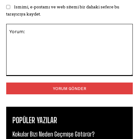
Ismimi, e-postamı ve web sitemi bir dahaki sefere bu
tarayıcıya kaydet.
Yorum:
POPÜLER YAZILAR
Kokular Bizi Neden Geçmişe Götürür?