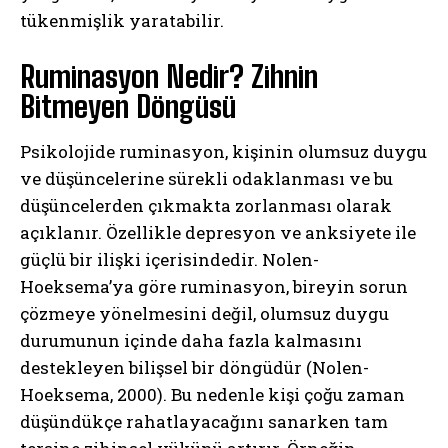
tükenmişlik yaratabilir.
Ruminasyon Nedir? Zihnin
Bitmeyen Döngüsü
Psikolojide ruminasyon, kişinin olumsuz duygu
ve düşüncelerine sürekli odaklanması ve bu
düşüncelerden çıkmakta zorlanması olarak
açıklanır. Özellikle depresyon ve anksiyete ile
güçlü bir ilişki içerisindedir. Nolen-
Hoeksema’ya göre ruminasyon, bireyin sorun
çözmeye yönelmesini değil, olumsuz duygu
durumunun içinde daha fazla kalmasını
destekleyen bilişsel bir döngüdür (Nolen-
Hoeksema, 2000). Bu nedenle kişi çoğu zaman
düşündükçe rahatlayacağını sanarken tam