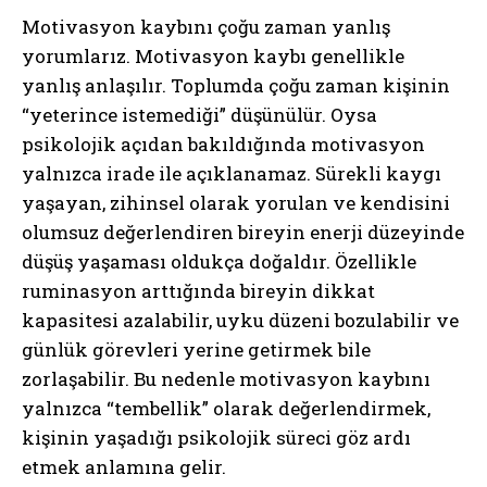
Motivasyon kaybını çoğu zaman yanlış
yorumlarız. Motivasyon kaybı genellikle
yanlış anlaşılır. Toplumda çoğu zaman kişinin
“yeterince istemediği” düşünülür. Oysa
psikolojik açıdan bakıldığında motivasyon
yalnızca irade ile açıklanamaz. Sürekli kaygı
yaşayan, zihinsel olarak yorulan ve kendisini
olumsuz değerlendiren bireyin enerji düzeyinde
düşüş yaşaması oldukça doğaldır. Özellikle
ruminasyon arttığında bireyin dikkat
kapasitesi azalabilir, uyku düzeni bozulabilir ve
günlük görevleri yerine getirmek bile
zorlaşabilir. Bu nedenle motivasyon kaybını
yalnızca “tembellik” olarak değerlendirmek,
kişinin yaşadığı psikolojik süreci göz ardı
etmek anlamına gelir.