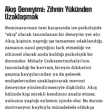
Akış Deneyimi: Zihnin Yükünden
Uzaklaşmak
Ruminasyonun tam karşısında ise psikolojide
“akış” olarak tanımlanan bir deneyim yer alır.
Akış, kişinin yaptığı işe tamamen odaklandığı,
zamanın nasıl geçtiğini fark etmediği ve
zihinsel olarak anda kaldığı psikolojik bir
durumdur. Mihaly Csikszentmihalyi’nin
tanımladığı bu kavram, bireyin dikkatini
geçmiş kaygılarından ya da gelecek
endişelerinden uzaklaştırarak mevcut
deneyime yönlendirmesiyle ilişkilidir. Akış
hâlinde kişi sürekli kendisini analiz etmez;
yalnızca yaptığı eylemin içinde olur. Bu durum
motivasyon kaybıyla mücadelede oldukça