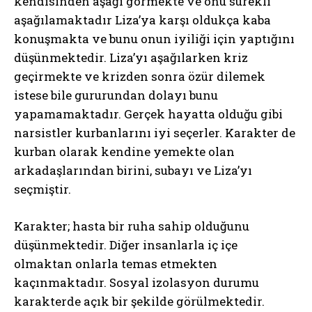
kendisinden aşağı görmekte ve onu sürekli
aşağılamaktadır Liza’ya karşı oldukça kaba
konuşmakta ve bunu onun iyiliği için yaptığını
düşünmektedir. Liza’yı aşağılarken kriz
geçirmekte ve krizden sonra özür dilemek
istese bile gururundan dolayı bunu
yapamamaktadır. Gerçek hayatta olduğu gibi
narsistler kurbanlarını iyi seçerler. Karakter de
kurban olarak kendine yemekte olan
arkadaşlarından birini, subayı ve Liza’yı
seçmiştir.
Karakter; hasta bir ruha sahip olduğunu
düşünmektedir. Diğer insanlarla iç içe
olmaktan onlarla temas etmekten
kaçınmaktadır. Sosyal izolasyon durumu
karakterde açık bir şekilde görülmektedir.