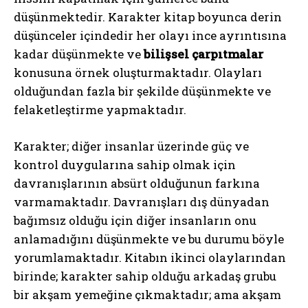
düşünmektedir. Karakter kitap boyunca derin
düşünceler içindedir her olayı ince ayrıntısına
kadar düşünmekte ve
bilişsel çarpıtmalar
konusuna örnek oluşturmaktadır. Olayları
olduğundan fazla bir şekilde düşünmekte ve
felaketleştirme yapmaktadır.
Karakter; diğer insanlar üzerinde güç ve
kontrol duygularına sahip olmak için
davranışlarının absürt olduğunun farkına
varmamaktadır. Davranışları dış dünyadan
bağımsız olduğu için diğer insanların onu
anlamadığını düşünmekte ve bu durumu böyle
yorumlamaktadır. Kitabın ikinci olaylarından
birinde; karakter sahip olduğu arkadaş grubu
bir akşam yemeğine çıkmaktadır; ama akşam