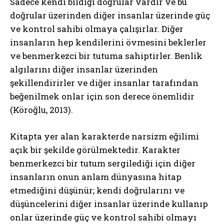
Sadece kendi bildiği doğrular vardır ve bu
doğrular üzerinden diğer insanlar üzerinde güç
ve kontrol sahibi olmaya çalışırlar. Diğer
insanların hep kendilerini övmesini beklerler
ve benmerkezci bir tutuma sahiptirler. Benlik
algılarını diğer insanlar üzerinden
şekillendirirler ve diğer insanlar tarafından
beğenilmek onlar için son derece önemlidir
(Köroğlu, 2013).
Kitapta yer alan karakterde narsizm eğilimi
açık bir şekilde görülmektedir. Karakter
benmerkezci bir tutum sergilediği için diğer
insanların onun anlam dünyasına hitap
etmediğini düşünür; kendi doğrularını ve
düşüncelerini diğer insanlar üzerinde kullanıp
onlar üzerinde güç ve kontrol sahibi olmayı