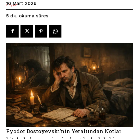
10 Mart 2026
okuma süresi
5
dk.
Fyodor Dostoyevski’nin Yeraltından Notlar