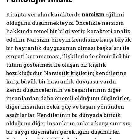
Kitapta yer alan karakterde
narsizm
eğilimi
olduğunu düşünmekteyiz. Öncelikle narsizm
hakkında temel bir bilgi verip karakteri analiz
edelim. Narsizm, bireyin kendisine karşı büyük
bir hayranlık duygusunun olması başkaları ile
empati kuramaması, ilişkilerinde sömürücü bir
tutum göstermesi ile oluşan bir kişilik
bozukluğudur. Narsistik kişilerin; kendilerine
karşı büyük bir hayranlık duygusu vardır
kendi düşüncelerinin ve başarılarının diğer
insanlardan daha önemli olduğunu düşünürler,
diğer insanları zekâ, güç ve başarı yönünden
aşağılarlar. Kendilerinin bu dünyada biricik
olduğunu diğer insanların onlara karşı sınırsız
bir saygı duymaları gerektiğini düşünürler.