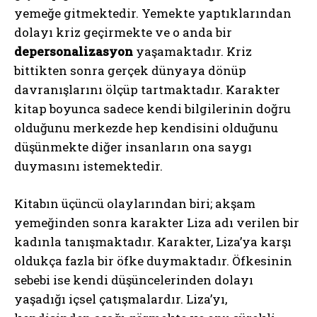
yemeğe gitmektedir. Yemekte yaptıklarından
dolayı kriz geçirmekte ve o anda bir
depersonalizasyon
yaşamaktadır. Kriz
bittikten sonra gerçek dünyaya dönüp
davranışlarını ölçüp tartmaktadır. Karakter
kitap boyunca sadece kendi bilgilerinin doğru
olduğunu merkezde hep kendisini olduğunu
düşünmekte diğer insanların ona saygı
duymasını istemektedir.
Kitabın üçüncü olaylarından biri; akşam
yemeğinden sonra karakter Liza adı verilen bir
kadınla tanışmaktadır. Karakter, Liza’ya karşı
oldukça fazla bir öfke duymaktadır. Öfkesinin
sebebi ise kendi düşüncelerinden dolayı
yaşadığı içsel çatışmalardır. Liza’yı,