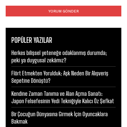
Yorum:
POPÜLER YAZILAR
Herkes bilişsel yeteneğe odaklanmış durumda;
peki ya duygusal zekâmız?
Flört Etmekten Yorulduk: Aşk Neden Bir Alışveriş
Sepetine Dönüştü?
Kendine Zaman Tanıma ve Alan Açma Sanatı:
Japon Felsefesinin Yedi Tekniğiyle Kalıcı Öz Şefkat
Bir Çocuğun Dünyasına Girmek İçin Oyuncaklara
Bakmak