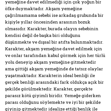
yemeğine davet edilmediği için çok yoğun bir
öfke duymaktadır. Akşam yemeğine
çağrılmamama sebebi ise arkadaş grubunda bir
kişiyle yıllar öncesinden arasının bozuk
olmasıdır. Karakter; burada olayın sebebinin
kendisi değil de başka biri olduğunu
düşünmekte ve dışsal bir atıfta bulunmaktadır.
Karakter, akşam yemeğine davet edilmek için
ve onlar tarafından kabul görmek için her türlü
yolu deneyip akşam yemeğine gitmektedir
ama gittiği akşam yemeğinde de tatsız olaylar
yaşatmaktadır. Karakterin ideal benliği ile
gerçek benliği arasındaki fark oldukça açık bir
şekilde görülmektedir. Karakter, gerçekte
parasız kötü giyimli biridir. Yemeğe giderken
parası olduğunu söylemekte ve iyi bir şekilde
giyinip gitmektedir idealize ettiği benlik ile