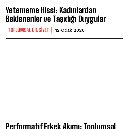
Yetememe Hissi: Kadınlardan
Beklenenler ve Taşıdığı Duygular
TOPLUMSAL CINSIYET
12 Ocak 2026
Performatif Erkek Akımı: Toplumsal