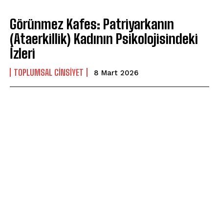
Görünmez Kafes: Patriyarkanın
(Ataerkillik) Kadının Psikolojisindeki
İzleri
TOPLUMSAL CINSIYET
8 Mart 2026