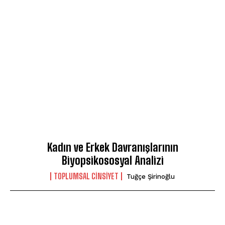
Kadın ve Erkek Davranışlarının
Biyopsikososyal Analizi
TOPLUMSAL CINSIYET
Tuğçe Şirinoğlu