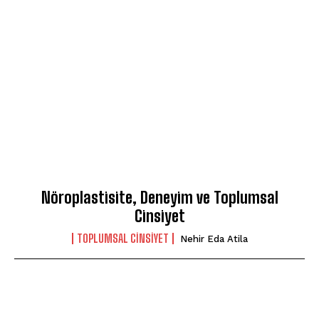
Nöroplastisite, Deneyim ve Toplumsal
Cinsiyet
TOPLUMSAL CINSIYET
Nehir Eda Atila