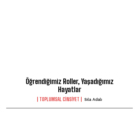
Öğrendiğimiz Roller, Yaşadığımız
Hayatlar
TOPLUMSAL CINSIYET
Sıla Adalı