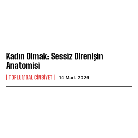
Kadın Olmak: Sessiz Direnişin
Anatomisi
TOPLUMSAL CINSIYET
14 Mart 2026