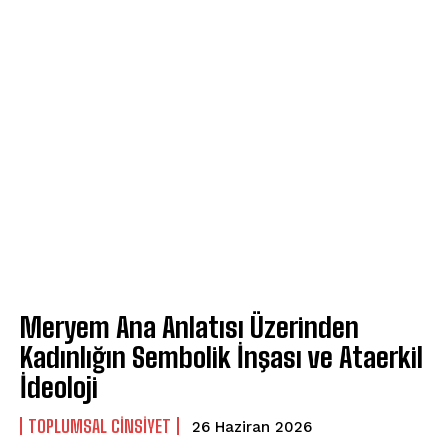
Meryem Ana Anlatısı Üzerinden
Kadınlığın Sembolik İnşası ve Ataerkil
İdeoloji
TOPLUMSAL CINSIYET
26 Haziran 2026