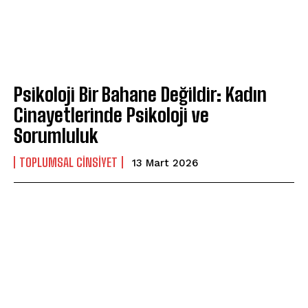
Psikoloji Bir Bahane Değildir: Kadın
Cinayetlerinde Psikoloji ve
Sorumluluk
TOPLUMSAL CINSIYET
13 Mart 2026