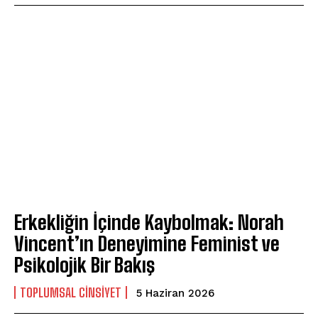
Erkekliğin İçinde Kaybolmak: Norah
Vincent’ın Deneyimine Feminist ve
Psikolojik Bir Bakış
TOPLUMSAL CINSIYET
5 Haziran 2026