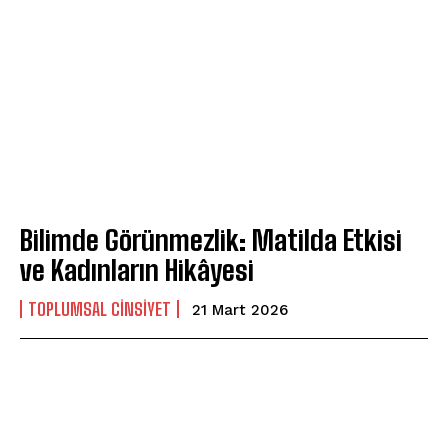
Bilimde Görünmezlik: Matilda Etkisi
ve Kadınların Hikâyesi
TOPLUMSAL CINSIYET
21 Mart 2026