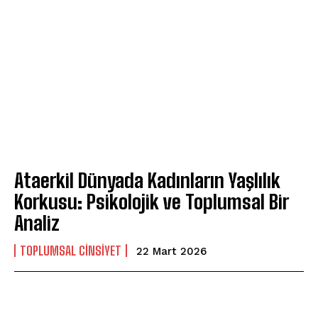
Ataerkil Dünyada Kadınların Yaşlılık
Korkusu: Psikolojik ve Toplumsal Bir
Analiz
TOPLUMSAL CINSIYET
22 Mart 2026