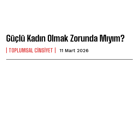
Güçlü Kadın Olmak Zorunda Mıyım?
TOPLUMSAL CINSIYET
11 Mart 2026