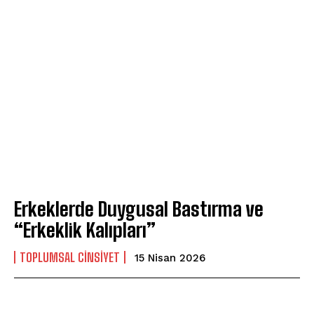
Erkeklerde Duygusal Bastırma ve
“Erkeklik Kalıpları”
TOPLUMSAL CINSIYET
15 Nisan 2026