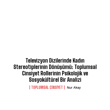
Televizyon Dizilerinde Kadın
Stereotiplerinin Dönüşümü: Toplumsal
Cinsiyet Rollerinin Psikolojik ve
Sosyokültürel Bir Analizi
TOPLUMSAL CINSIYET
Nur Akay