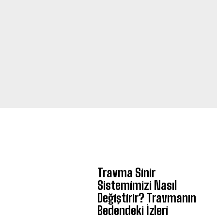
Travma Sinir
Sistemimizi Nasıl
Değiştirir? Travmanın
Bedendeki İzleri