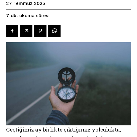
27 Temmuz 2025
okuma süresi
7
dk.
Geçtiğimiz ay birlikte çıktığımız yolculukta,