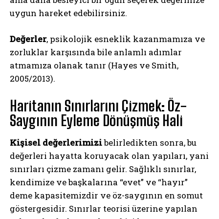
uygun hareket edebilirsiniz.
Değerler
, psikolojik esneklik kazanmamıza ve
zorluklar karşısında bile anlamlı adımlar
atmamıza olanak tanır (Hayes ve Smith,
2005/2013).
Haritanın Sınırlarını Çizmek: Öz-
Saygının Eyleme Dönüşmüş Hali
Kişisel değerlerimizi
belirledikten sonra, bu
değerleri hayatta koruyacak olan yapıları, yani
sınırları çizme zamanı gelir. Sağlıklı sınırlar,
kendimize ve başkalarına “evet” ve “hayır”
deme kapasitemizdir ve öz-saygının en somut
göstergesidir. Sınırlar teorisi üzerine yapılan