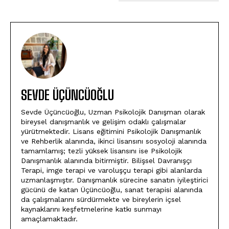
SEVDE ÜÇÜNCÜOĞLU
Sevde Üçüncüoğlu, Uzman Psikolojik Danışman olarak
bireysel danışmanlık ve gelişim odaklı çalışmalar
yürütmektedir. Lisans eğitimini Psikolojik Danışmanlık
ve Rehberlik alanında, ikinci lisansını sosyoloji alanında
tamamlamış; tezli yüksek lisansını ise Psikolojik
Danışmanlık alanında bitirmiştir. Bilişsel Davranışçı
Terapi, imge terapi ve varoluşçu terapi gibi alanlarda
uzmanlaşmıştır. Danışmanlık sürecine sanatın iyileştirici
gücünü de katan Üçüncüoğlu, sanat terapisi alanında
da çalışmalarını sürdürmekte ve bireylerin içsel
kaynaklarını keşfetmelerine katkı sunmayı
amaçlamaktadır.