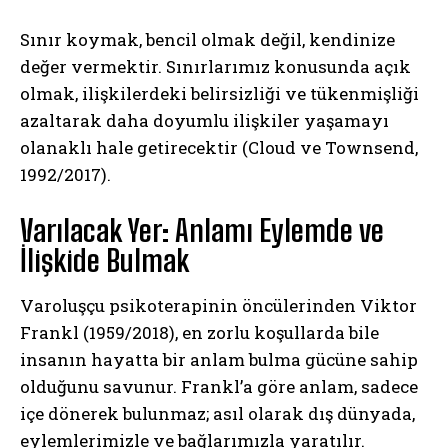
Sınır koymak, bencil olmak değil, kendinize
değer vermektir. Sınırlarımız konusunda açık
olmak, ilişkilerdeki belirsizliği ve tükenmişliği
azaltarak daha doyumlu ilişkiler yaşamayı
olanaklı hale getirecektir (Cloud ve Townsend,
1992/2017).
Varılacak Yer: Anlamı Eylemde ve
İlişkide Bulmak
Varoluşçu psikoterapinin öncülerinden Viktor
Frankl (1959/2018), en zorlu koşullarda bile
insanın hayatta bir anlam bulma gücüne sahip
olduğunu savunur. Frankl’a göre anlam, sadece
içe dönerek bulunmaz; asıl olarak dış dünyada,
eylemlerimizle ve bağlarımızla yaratılır.