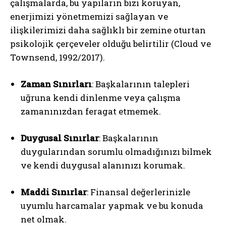
çalışmalarda, bu yapıların bizi koruyan,
enerjimizi yönetmemizi sağlayan ve
ilişkilerimizi daha sağlıklı bir zemine oturtan
psikolojik çerçeveler olduğu belirtilir (Cloud ve
Townsend, 1992/2017).
Zaman Sınırları
: Başkalarının talepleri
uğruna kendi dinlenme veya çalışma
zamanınızdan feragat etmemek.
Duygusal Sınırlar
: Başkalarının
duygularından sorumlu olmadığınızı bilmek
ve kendi duygusal alanınızı korumak.
Maddi Sınırlar
: Finansal değerlerinizle
uyumlu harcamalar yapmak ve bu konuda
net olmak.