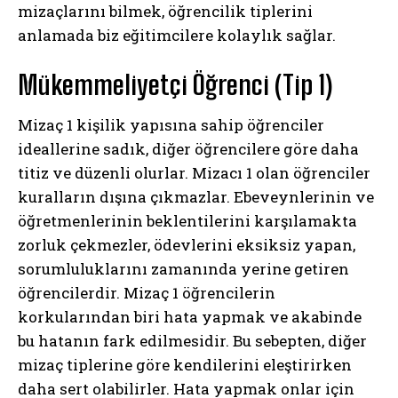
mizaçlarını bilmek, öğrencilik tiplerini
anlamada biz eğitimcilere kolaylık sağlar.
Mükemmeliyetçi Öğrenci (Tip 1)
Mizaç 1 kişilik yapısına sahip öğrenciler
ideallerine sadık, diğer öğrencilere göre daha
titiz ve düzenli olurlar. Mizacı 1 olan öğrenciler
kuralların dışına çıkmazlar. Ebeveynlerinin ve
öğretmenlerinin beklentilerini karşılamakta
zorluk çekmezler, ödevlerini eksiksiz yapan,
sorumluluklarını zamanında yerine getiren
öğrencilerdir. Mizaç 1 öğrencilerin
korkularından biri hata yapmak ve akabinde
bu hatanın fark edilmesidir. Bu sebepten, diğer
mizaç tiplerine göre kendilerini eleştirirken
daha sert olabilirler. Hata yapmak onlar için