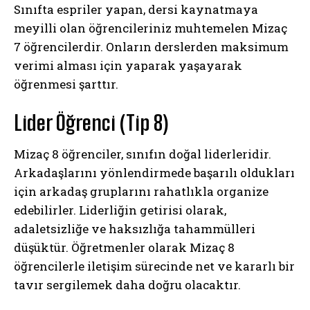
Sınıfta espriler yapan, dersi kaynatmaya
meyilli olan öğrencileriniz muhtemelen Mizaç
7 öğrencilerdir. Onların derslerden maksimum
verimi alması için yaparak yaşayarak
öğrenmesi şarttır.
Lider Öğrenci (Tip 8)
Mizaç 8 öğrenciler, sınıfın doğal liderleridir.
Arkadaşlarını yönlendirmede başarılı oldukları
için arkadaş gruplarını rahatlıkla organize
edebilirler. Liderliğin getirisi olarak,
adaletsizliğe ve haksızlığa tahammülleri
düşüktür. Öğretmenler olarak Mizaç 8
öğrencilerle iletişim sürecinde net ve kararlı bir
tavır sergilemek daha doğru olacaktır.