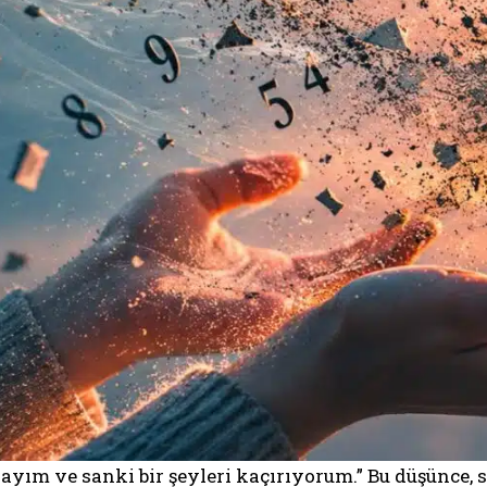
ayım ve sanki bir şeyleri kaçırıyorum.” Bu düşünce, s