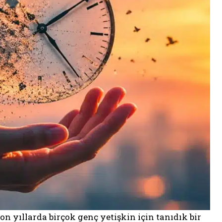
on yıllarda birçok genç yetişkin için tanıdık bir