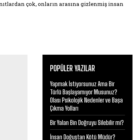
kanıtlardan çok, onların arasına gizlenmiş insan
POPÜLER YAZILAR
Yapmak İstiyorsunuz Ama Bir
Türlü Başlayamıyor Musunuz?
Olası Psikolojik Nedenler ve Başa
Çıkma Yolları
Bir Yalan Bin Doğruyu Silebilir mi?
İnsan Doğuştan Kötü Müdür?