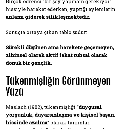
Birçok öğrenci “bir şey yapmam gerekiyor”
hissiyle hareket ederken, yaptığı eylemlerin
anlamı giderek silikleşmektedir.
Sonuçta ortaya çıkan tablo şudur:
Sürekli düşünen ama harekete geçemeyen,
zihinsel olarak aktif fakat ruhsal olarak
donuk bir gençlik.
Tükenmişliğin Görünmeyen
Yüzü
Maslach (1982), tükenmişliği “
duygusal
yorgunluk, duyarsızlaşma ve kişisel başarı
hissinde azalma
” olarak tanımlar.