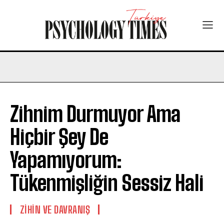
Zihnim Durmuyor Ama
Hiçbir Şey De
Yapamıyorum:
Tükenmişliğin Sessiz Hali
⁠ZIHIN VE DAVRANIŞ