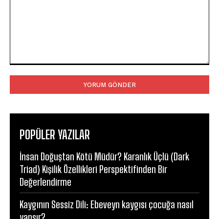
Yorum:
POPÜLER YAZILAR
İnsan Doğuştan Kötü Müdür? Karanlık Üçlü (Dark
Triad) Kişilik Özellikleri Perspektifinden Bir
Değerlendirme
Kaygının Sessiz Dili: Ebeveyn kaygısı çocuğa nasıl
yansır?