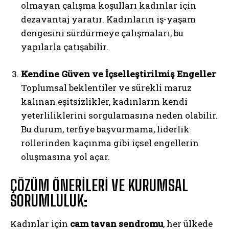
olmayan çalışma koşulları kadınlar için
dezavantaj yaratır. Kadınların iş-yaşam
dengesini sürdürmeye çalışmaları, bu
yapılarla çatışabilir.
Kendine Güven ve İçselleştirilmiş Engeller
Toplumsal beklentiler ve sürekli maruz
kalınan eşitsizlikler, kadınların kendi
yeterliliklerini sorgulamasına neden olabilir.
Bu durum, terfiye başvurmama, liderlik
rollerinden kaçınma gibi içsel engellerin
oluşmasına yol açar.
ÇÖZÜM ÖNERİLERİ VE KURUMSAL
SORUMLULUK:
Kadınlar için
cam tavan sendromu
, her ülkede