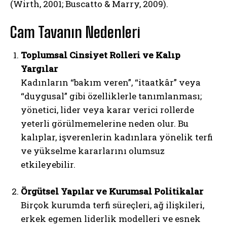
(Wirth, 2001; Buscatto & Marry, 2009).
Cam Tavanın Nedenleri
Toplumsal Cinsiyet Rolleri ve Kalıp
Yargılar
Kadınların “bakım veren”, “itaatkâr” veya
“duygusal” gibi özelliklerle tanımlanması;
yönetici, lider veya karar verici rollerde
yeterli görülmemelerine neden olur. Bu
kalıplar, işverenlerin kadınlara yönelik terfi
ve yükselme kararlarını olumsuz
etkileyebilir.
Örgütsel Yapılar ve Kurumsal Politikalar
Birçok kurumda terfi süreçleri, ağ ilişkileri,
erkek egemen liderlik modelleri ve esnek