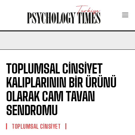
TOPLUMSAL CİNSİYET
KALIPLARININ BİR ÜRÜNÜ
OLARAK CAM TAVAN
SENDROMU
TOPLUMSAL CINSIYET