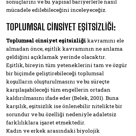
sonuçlarını ve bu yapısal bariyerlerle nasıl
mücadele edilebileceğini inceleyeceğiz.
TOPLUMSAL CİNSİYET EŞİTSİZLİĞİ:
Toplumsal cinsiyet eşitsizliği
kavramını ele
almadan önce, eşitlik kavramının ne anlama
geldiğini açıklamak yerinde olacaktır.
Eşitlik, bireyin tüm yeteneklerini tam ve özgür
bir biçimde geliştirebileceği toplumsal
koşulların oluşturulmasını ve bu süreçte
karşılaşabileceği tüm engellerin ortadan
kaldırılmasını ifade eder (Belek, 2001). Buna
karşılık, eşitsizlik ise önlenebilir nitelikte bir
sorundur ve bu özelliği nedeniyle adaletsiz
farklılıklara işaret etmektedir.
Kadın ve erkek arasındaki biyolojik