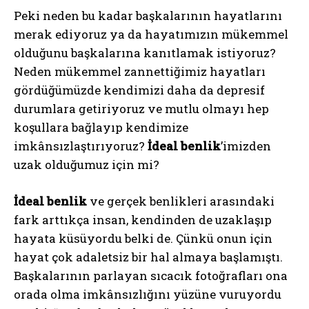
Peki neden bu kadar başkalarının hayatlarını
merak ediyoruz ya da hayatımızın mükemmel
olduğunu başkalarına kanıtlamak istiyoruz?
Neden mükemmel zannettiğimiz hayatları
gördüğümüzde kendimizi daha da depresif
durumlara getiriyoruz ve mutlu olmayı hep
koşullara bağlayıp kendimize
imkânsızlaştırıyoruz?
İdeal benlik
’imizden
uzak olduğumuz için mi?
İdeal benlik
ve gerçek benlikleri arasındaki
fark arttıkça insan, kendinden de uzaklaşıp
hayata küsüyordu belki de. Çünkü onun için
hayat çok adaletsiz bir hal almaya başlamıştı.
Başkalarının parlayan sıcacık fotoğrafları ona
orada olma imkânsızlığını yüzüne vuruyordu