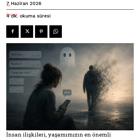
7 Haziran 2026
okuma süresi
4
dk.
İnsan ilişkileri, yaşamımızın en önemli