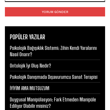
Yorum:
POPÜLER YAZILAR
Psikolojik Bağışıklık Sistemi: Zihin Kendi Yaralarını
Nasıl Onarır?
Ontolojik İyi Oluş Nedir?
Psikolojik Danışmada Dışavurumcu Sanat Terapisi
İYİYİM AMA MUTSUZUM
Duygusal Manipülasyon: Fark Etmeden Manipüle
Ediliyor Olabilir misiniz?