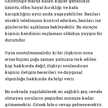
Ghosting’e maruz kalan kişiler genellikle
üzüntü, öfke, hayal kırıklığı ve kafa
karışıklığını aynı anda yaşayabilirler. Bazıları
sürekli telefonunu kontrol ederken, bazıları ise
günlerce bir açıklama bekleyebilir. Bu süreçte
kişinin kendisini suçlaması oldukça yaygın bir
durumdur.
Oysa unutulmamalıdır ki bir ilişkinin sona
erme biçimi çoğu zaman yalnızca terk edilen
kişi hakkında değil, ilişkiyi sonlandıran
kişinin iletişim becerileri ve duygusal
olgunluğu hakkında da bilgi verir.
Bu noktada yapılabilecek en sağlıklı şey, cevabı
olmayan soruların peşinden sonsuza kadar
gitmemektir. Gitsek bile o cevap gelmeyecektir.