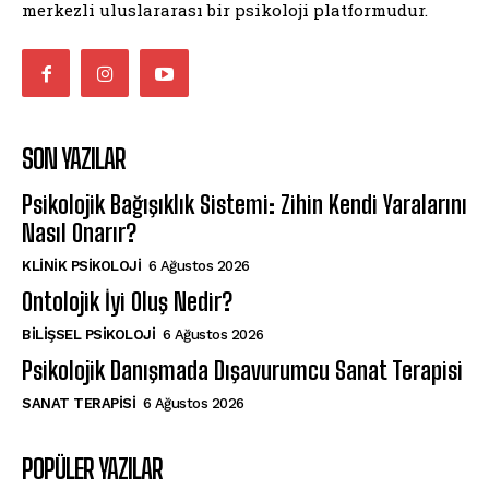
merkezli uluslararası bir psikoloji platformudur.
SON YAZILAR
Psikolojik Bağışıklık Sistemi: Zihin Kendi Yaralarını
Nasıl Onarır?
KLINIK PSIKOLOJI
6 Ağustos 2026
Ontolojik İyi Oluş Nedir?
BILIŞSEL PSIKOLOJI
6 Ağustos 2026
Psikolojik Danışmada Dışavurumcu Sanat Terapisi
SANAT TERAPISI
6 Ağustos 2026
POPÜLER YAZILAR