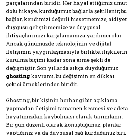
parçalarından biridir. Her hayal ettiğimiz umut
dolu hikaye, kurduğumuz bağlarla şekillenir; bu
bağlar, kendimizi değerli hissetmemize, aidiyet
duygusu geliştirmemize ve duygusal
ihtiyaçlarımızı karşılamamıza yardımcı olur.
Ancak günümüzde teknolojinin ve dijital
iletişimin yaygınlaşmasıyla birlikte, ilişkilerin
kurulma biçimi kadar sona erme şekli de
değişmiştir. Son yıllarda sıkça duyduğumuz
ghosting
kavramı, bu değişimin en dikkat
çekici örneklerinden biridir.
Ghosting, bir kişinin herhangi bir açıklama
yapmadan iletişimi tamamen kesmesi ve adeta
hayatımızdan kaybolması olarak tanımlanır.
Bir gün düzenli olarak konuştuğunuz, planlar
yaptığınız ya da duygusal bağ kurduğunuz biri,