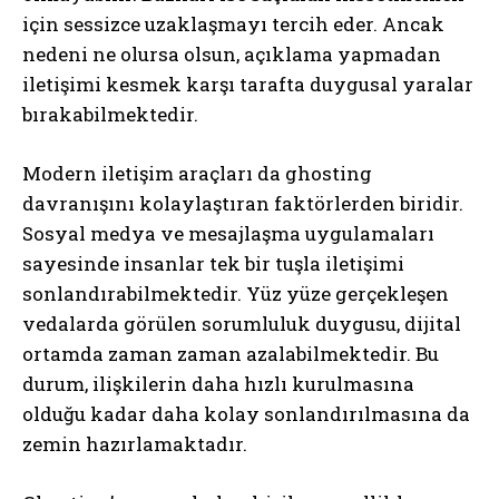
için sessizce uzaklaşmayı tercih eder. Ancak
nedeni ne olursa olsun, açıklama yapmadan
iletişimi kesmek karşı tarafta duygusal yaralar
bırakabilmektedir.
Modern iletişim araçları da ghosting
davranışını kolaylaştıran faktörlerden biridir.
Sosyal medya ve mesajlaşma uygulamaları
sayesinde insanlar tek bir tuşla iletişimi
sonlandırabilmektedir. Yüz yüze gerçekleşen
vedalarda görülen sorumluluk duygusu, dijital
ortamda zaman zaman azalabilmektedir. Bu
durum, ilişkilerin daha hızlı kurulmasına
olduğu kadar daha kolay sonlandırılmasına da
zemin hazırlamaktadır.