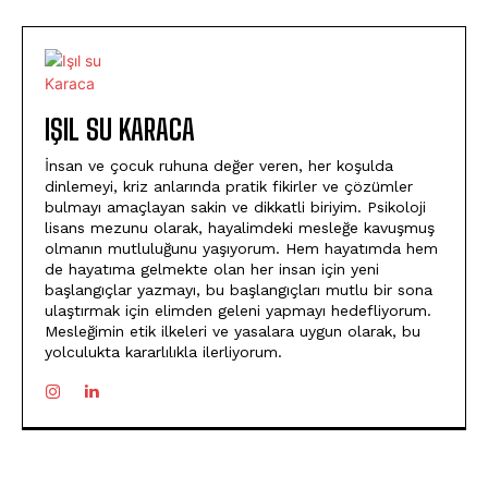
IŞIL SU KARACA
İnsan ve çocuk ruhuna değer veren, her koşulda
dinlemeyi, kriz anlarında pratik fikirler ve çözümler
bulmayı amaçlayan sakin ve dikkatli biriyim. Psikoloji
lisans mezunu olarak, hayalimdeki mesleğe kavuşmuş
olmanın mutluluğunu yaşıyorum. Hem hayatımda hem
de hayatıma gelmekte olan her insan için yeni
başlangıçlar yazmayı, bu başlangıçları mutlu bir sona
ulaştırmak için elimden geleni yapmayı hedefliyorum.
Mesleğimin etik ilkeleri ve yasalara uygun olarak, bu
yolculukta kararlılıkla ilerliyorum.