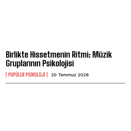
Birlikte Hissetmenin Ritmi: Müzik
Gruplarının Psikolojisi
POPÜLER PSIKOLOJI
20 Temmuz 2026