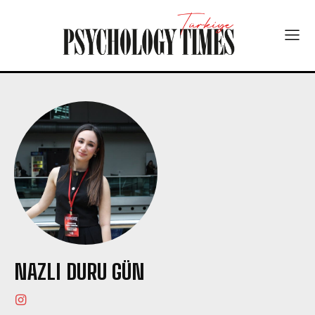
NAZLI DURU GÜN