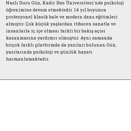
Nazlı Duru Gün, Kadir Has Üniversitesi'nde psikoloji
öğrenimine devam etmektedir. 14 yıl boyunca
profesyonel klasik bale ve modern dans eğitimleri
almıştır. Çok küçük yaşlardan itibaren sanatla ve
insanlarla iç içe olması farklı bir bakış açısı
kazanmasına yardımcı olmuştur. Aynı zamanda
birçok farklı platformda da yazıları bulunan Gün,
yazılarında psikoloji ve günlük hayatı
harmanlamaktadır.