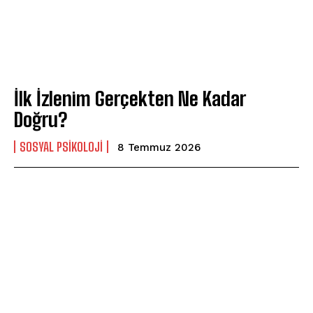
İlk İzlenim Gerçekten Ne Kadar
Doğru?
SOSYAL PSIKOLOJI
8 Temmuz 2026