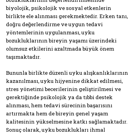
biyolojik, psikolojik ve sosyal etkenlerin
birlikte ele alınması gerekmektedir. Erken tanı,
doğru değerlendirme ve uygun tedavi
yöntemlerinin uygulanması, uyku
bozukluklarının bireyin yaşamı üzerindeki
olumsuz etkilerini azaltmada büyük önem
taşımaktadır.
Bununla birlikte düzenli uyku alışkanlıklarının
kazanılması, uyku hijyenine dikkat edilmesi,
stres yönetimi becerilerinin geliştirilmesi ve
gerektiğinde psikolojik ya da tıbbi destek
alınması, hem tedavi sürecinin başarısını
artırmakta hem de bireyin genel yaşam
kalitesinin yükselmesine katkı sağlamaktadır.
Sonuç olarak, uyku bozuklukları ihmal
ABONE OL