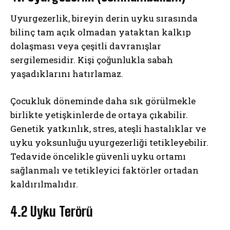
Uyurgezerlik, bireyin derin uyku sırasında
bilinç tam açık olmadan yataktan kalkıp
dolaşması veya çeşitli davranışlar
sergilemesidir. Kişi çoğunlukla sabah
yaşadıklarını hatırlamaz.
Çocukluk döneminde daha sık görülmekle
birlikte yetişkinlerde de ortaya çıkabilir.
Genetik yatkınlık, stres, ateşli hastalıklar ve
uyku yoksunluğu uyurgezerliği tetikleyebilir.
Tedavide öncelikle güvenli uyku ortamı
sağlanmalı ve tetikleyici faktörler ortadan
kaldırılmalıdır.
4.2 Uyku Terörü