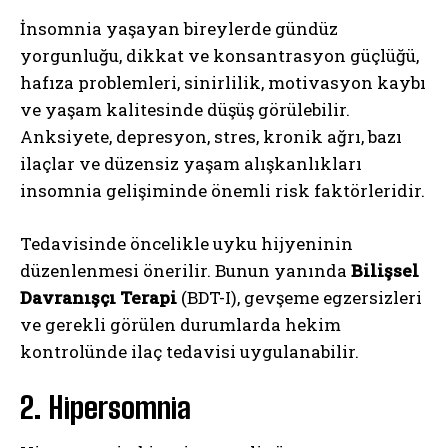
İnsomnia yaşayan bireylerde gündüz
yorgunluğu, dikkat ve konsantrasyon güçlüğü,
hafıza problemleri, sinirlilik, motivasyon kaybı
ve yaşam kalitesinde düşüş görülebilir.
Anksiyete, depresyon, stres, kronik ağrı, bazı
ilaçlar ve düzensiz yaşam alışkanlıkları
insomnia gelişiminde önemli risk faktörleridir.
Tedavisinde öncelikle uyku hijyeninin
düzenlenmesi önerilir. Bunun yanında
Bilişsel
Davranışçı Terapi
(BDT-I), gevşeme egzersizleri
ve gerekli görülen durumlarda hekim
kontrolünde ilaç tedavisi uygulanabilir.
2. Hipersomnia