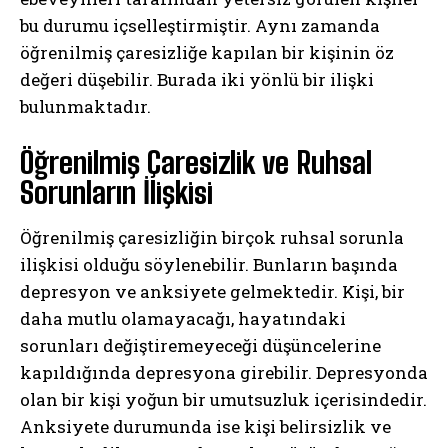
bu durumu içselleştirmiştir. Aynı zamanda
öğrenilmiş çaresizliğe kapılan bir kişinin öz
değeri düşebilir. Burada iki yönlü bir ilişki
bulunmaktadır.
Öğrenilmiş Çaresizlik ve Ruhsal
Sorunların İlişkisi
Öğrenilmiş çaresizliğin birçok ruhsal sorunla
ilişkisi olduğu söylenebilir. Bunların başında
depresyon ve anksiyete gelmektedir. Kişi, bir
daha mutlu olamayacağı, hayatındaki
sorunları değiştiremeyeceği düşüncelerine
kapıldığında depresyona girebilir. Depresyonda
olan bir kişi yoğun bir umutsuzluk içerisindedir.
Anksiyete durumunda ise kişi belirsizlik ve