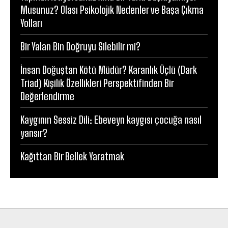
Musunuz? Olası Psikolojik Nedenler ve Başa Çıkma
Yolları
Bir Yalan Bin Doğruyu Silebilir mi?
İnsan Doğuştan Kötü Müdür? Karanlık Üçlü (Dark
Triad) Kişilik Özellikleri Perspektifinden Bir
Değerlendirme
Kaygının Sessiz Dili: Ebeveyn kaygısı çocuğa nasıl
yansır?
Kağıttan Bir Bellek Yaratmak