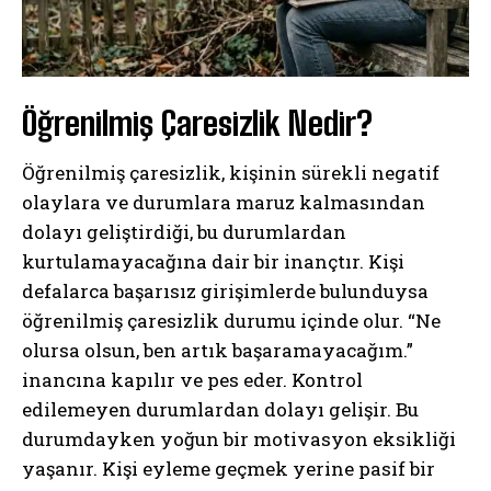
Öğrenilmiş Çaresizlik Nedir?
Öğrenilmiş çaresizlik, kişinin sürekli negatif
olaylara ve durumlara maruz kalmasından
dolayı geliştirdiği, bu durumlardan
kurtulamayacağına dair bir inançtır. Kişi
defalarca başarısız girişimlerde bulunduysa
öğrenilmiş çaresizlik durumu içinde olur. “Ne
olursa olsun, ben artık başaramayacağım.”
inancına kapılır ve pes eder. Kontrol
edilemeyen durumlardan dolayı gelişir. Bu
durumdayken yoğun bir motivasyon eksikliği
yaşanır. Kişi eyleme geçmek yerine pasif bir