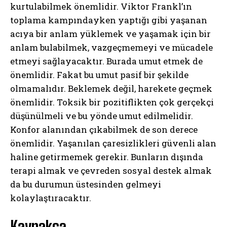
kurtulabilmek önemlidir. Viktor Frankl’ın
toplama kampındayken yaptığı gibi yaşanan
acıya bir anlam yüklemek ve yaşamak için bir
anlam bulabilmek, vazgeçmemeyi ve mücadele
etmeyi sağlayacaktır. Burada umut etmek de
önemlidir. Fakat bu umut pasif bir şekilde
olmamalıdır. Beklemek değil, harekete geçmek
önemlidir. Toksik bir pozitiflikten çok gerçekçi
düşünülmeli ve bu yönde umut edilmelidir.
Konfor alanından çıkabilmek de son derece
önemlidir. Yaşanılan çaresizlikleri güvenli alan
haline getirmemek gerekir. Bunların dışında
terapi almak ve çevreden sosyal destek almak
da bu durumun üstesinden gelmeyi
kolaylaştıracaktır.
Kaynakça