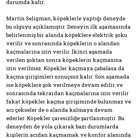
durumda kalır.
Martin Seligman, köpeklerle yaptığı deneyde
bu olguyu açıklamıştır. Deneyin ilk aşamasında
belirlenmiş bir alanda köpeklere elektrik şoku
verilir ve sonrasında köpeklerin o alandan
kaçmalarına izin verilir. İkinci aşamada
verilen şoktan sonra köpeklerin kaçmasına
izin verilmez. Köpekler kaçmaya çabalasa da
kaçma girişimleri sonuçsuz kalır. Son aşamada
ise köpeklere şok verilmeye devam edilir ve
sonrasında tekrardan kaçmalarına izin verilir
fakat köpekler kaçma girişiminde bulunmaz ve
acı çekseler de o alanda kalmaya devam
ederler. Köpekler çaresizliğe şartlanmıştır. Bu
deneyden de yola çıkarak bazı durumlarda
kişilerin acıdan kaçmamak ve konfor alanında