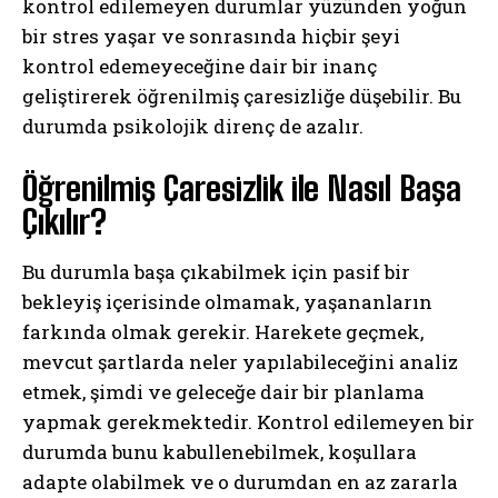
kontrol edilemeyen durumlar yüzünden yoğun
bir stres yaşar ve sonrasında hiçbir şeyi
kontrol edemeyeceğine dair bir inanç
geliştirerek öğrenilmiş çaresizliğe düşebilir. Bu
durumda psikolojik direnç de azalır.
Öğrenilmiş Çaresizlik ile Nasıl Başa
Çıkılır?
Bu durumla başa çıkabilmek için pasif bir
bekleyiş içerisinde olmamak, yaşananların
farkında olmak gerekir. Harekete geçmek,
mevcut şartlarda neler yapılabileceğini analiz
etmek, şimdi ve geleceğe dair bir planlama
yapmak gerekmektedir. Kontrol edilemeyen bir
durumda bunu kabullenebilmek, koşullara
adapte olabilmek ve o durumdan en az zararla