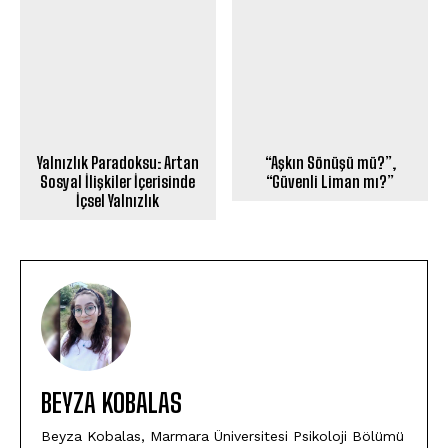
Yalnızlık Paradoksu: Artan
“Aşkın Sönüşü mü?”,
Sosyal İlişkiler İçerisinde
“Güvenli Liman mı?”
İçsel Yalnızlık
BEYZA KOBALAS
Beyza Kobalas, Marmara Üniversitesi Psikoloji Bölümü