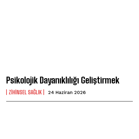
Psikolojik Dayanıklılığı Geliştirmek
ZIHINSEL SAĞLIK
24 Haziran 2026