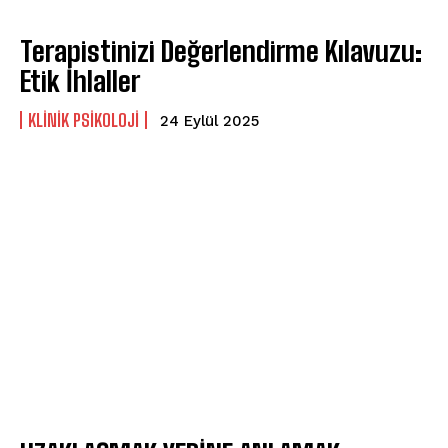
Terapistinizi Değerlendirme Kılavuzu:
Etik İhlaller
KLINIK PSIKOLOJI
24 Eylül 2025