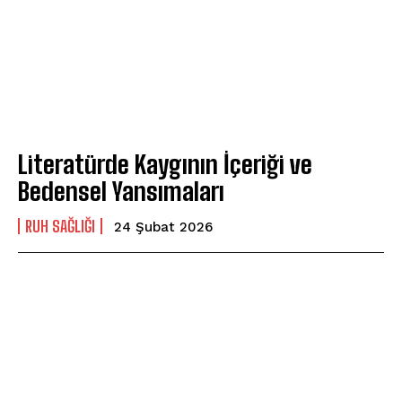
Literatürde Kaygının İçeriği ve
Bedensel Yansımaları
⁠RUH SAĞLIĞI
24 Şubat 2026