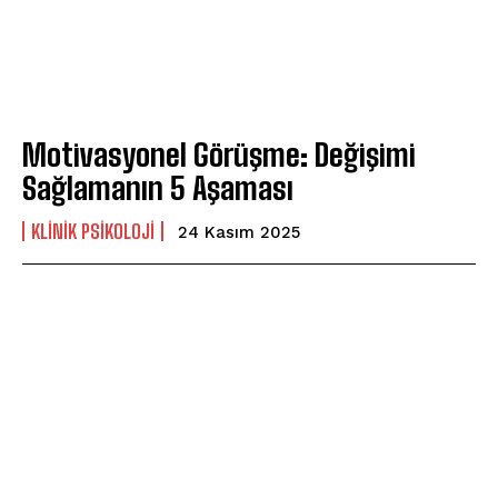
Motivasyonel Görüşme: Değişimi
Sağlamanın 5 Aşaması
KLINIK PSIKOLOJI
24 Kasım 2025