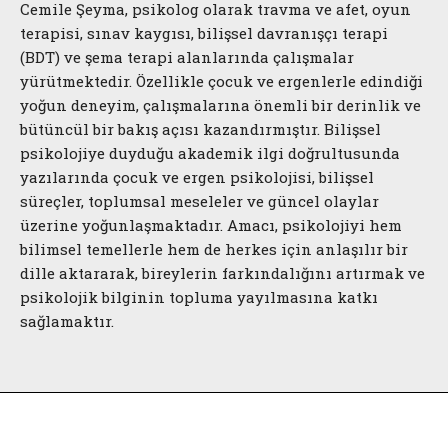
Cemile Şeyma, psikolog olarak travma ve afet, oyun
terapisi, sınav kaygısı, bilişsel davranışçı terapi
(BDT) ve şema terapi alanlarında çalışmalar
yürütmektedir. Özellikle çocuk ve ergenlerle edindiği
yoğun deneyim, çalışmalarına önemli bir derinlik ve
bütüncül bir bakış açısı kazandırmıştır. Bilişsel
psikolojiye duyduğu akademik ilgi doğrultusunda
yazılarında çocuk ve ergen psikolojisi, bilişsel
süreçler, toplumsal meseleler ve güncel olaylar
üzerine yoğunlaşmaktadır. Amacı, psikolojiyi hem
bilimsel temellerle hem de herkes için anlaşılır bir
dille aktararak, bireylerin farkındalığını artırmak ve
psikolojik bilginin topluma yayılmasına katkı
sağlamaktır.