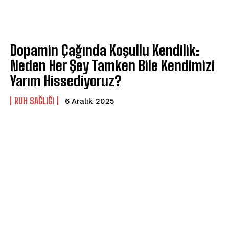
Dopamin Çağında Koşullu Kendilik:
Neden Her Şey Tamken Bile Kendimizi
Yarım Hissediyoruz?
⁠RUH SAĞLIĞI
6 Aralık 2025