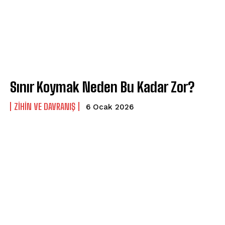
Sınır Koymak Neden Bu Kadar Zor?
⁠ZIHIN VE DAVRANIŞ
6 Ocak 2026