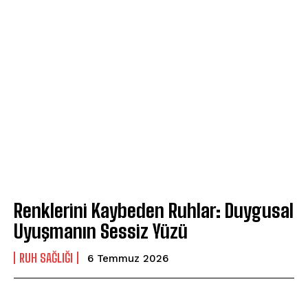
Renklerini Kaybeden Ruhlar: Duygusal
Uyuşmanın Sessiz Yüzü
⁠RUH SAĞLIĞI
6 Temmuz 2026