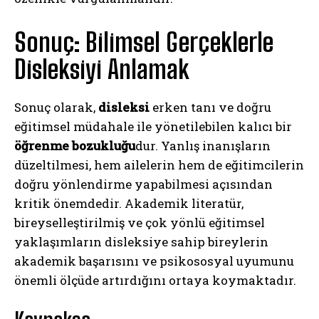
Sonuç: Bilimsel Gerçeklerle
Disleksiyi Anlamak
Sonuç olarak,
disleksi
erken tanı ve doğru
eğitimsel müdahale ile yönetilebilen kalıcı bir
öğrenme bozukluğu
dur. Yanlış inanışların
düzeltilmesi, hem ailelerin hem de eğitimcilerin
doğru yönlendirme yapabilmesi açısından
kritik önemdedir. Akademik literatür,
bireyselleştirilmiş ve çok yönlü eğitimsel
yaklaşımların disleksiye sahip bireylerin
akademik başarısını ve psikososyal uyumunu
önemli ölçüde artırdığını ortaya koymaktadır.