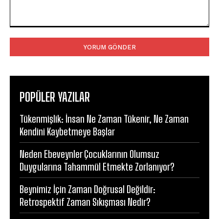
Yorum:
POPÜLER YAZILAR
Tükenmişlik: İnsan Ne Zaman Tükenir, Ne Zaman
Kendini Kaybetmeye Başlar
Neden Ebeveynler Çocuklarının Olumsuz
Duygularına Tahammül Etmekte Zorlanıyor?
Beynimiz İçin Zaman Doğrusal Değildir:
Retrospektif Zaman Sıkışması Nedir?