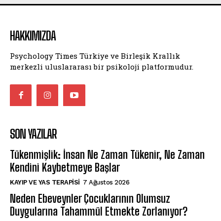
HAKKIMIZDA
Psychology Times Türkiye ve Birleşik Krallık
merkezli uluslararası bir psikoloji platformudur.
SON YAZILAR
Tükenmişlik: İnsan Ne Zaman Tükenir, Ne Zaman
Kendini Kaybetmeye Başlar
KAYIP VE YAS TERAPISI
7 Ağustos 2026
Neden Ebeveynler Çocuklarının Olumsuz
Duygularına Tahammül Etmekte Zorlanıyor?