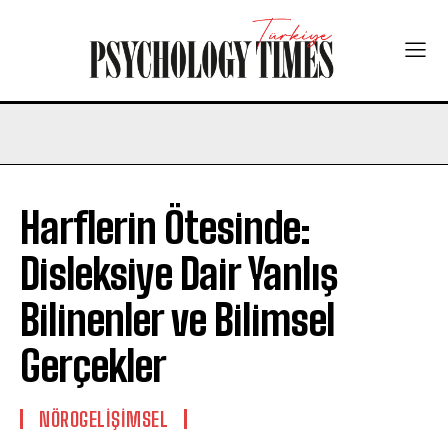
Harflerin Ötesinde:
Disleksiye Dair Yanlış
Bilinenler ve Bilimsel
Gerçekler
NÖROGELIŞIMSEL