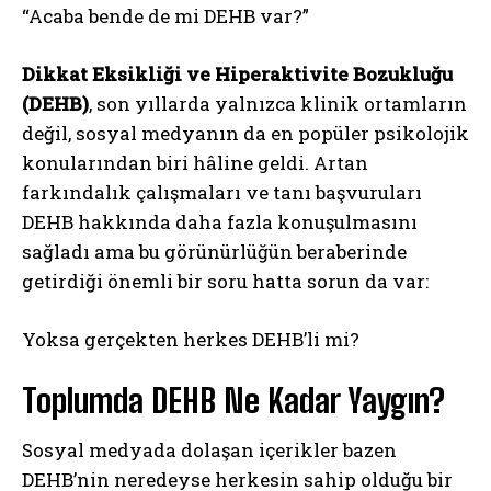
“Acaba bende de mi DEHB var?”
Dikkat Eksikliği ve Hiperaktivite Bozukluğu
(DEHB)
, son yıllarda yalnızca klinik ortamların
değil, sosyal medyanın da en popüler psikolojik
konularından biri hâline geldi. Artan
farkındalık çalışmaları ve tanı başvuruları
DEHB hakkında daha fazla konuşulmasını
sağladı ama bu görünürlüğün beraberinde
getirdiği önemli bir soru hatta sorun da var:
Yoksa gerçekten herkes DEHB’li mi?
Toplumda DEHB Ne Kadar Yaygın?
Sosyal medyada dolaşan içerikler bazen
DEHB’nin neredeyse herkesin sahip olduğu bir