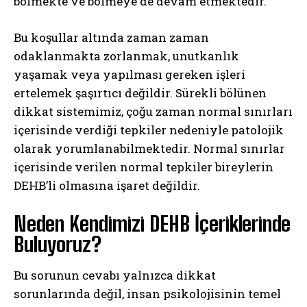
bölmekte ve bölmeye de devam etmektedir.
Bu koşullar altında zaman zaman
odaklanmakta zorlanmak, unutkanlık
yaşamak veya yapılması gereken işleri
ertelemek şaşırtıcı değildir. Sürekli bölünen
dikkat sistemimiz, çoğu zaman normal sınırları
içerisinde verdiği tepkiler nedeniyle patolojik
olarak yorumlanabilmektedir. Normal sınırlar
içerisinde verilen normal tepkiler bireylerin
DEHB’li olmasına işaret değildir.
Neden Kendimizi DEHB İçeriklerinde
Buluyoruz?
Bu sorunun cevabı yalnızca dikkat
sorunlarında değil, insan psikolojisinin temel