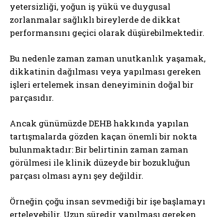
yetersizliği, yoğun iş yükü ve duygusal
zorlanmalar sağlıklı bireylerde de dikkat
performansını geçici olarak düşürebilmektedir.
Bu nedenle zaman zaman unutkanlık yaşamak,
dikkatinin dağılması veya yapılması gereken
işleri ertelemek insan deneyiminin doğal bir
parçasıdır.
Ancak günümüzde DEHB hakkında yapılan
tartışmalarda gözden kaçan önemli bir nokta
bulunmaktadır: Bir belirtinin zaman zaman
görülmesi ile klinik düzeyde bir bozukluğun
parçası olması aynı şey değildir.
Örneğin çoğu insan sevmediği bir işe başlamayı
erteleyebilir. Uzun süredir yapılması gereken