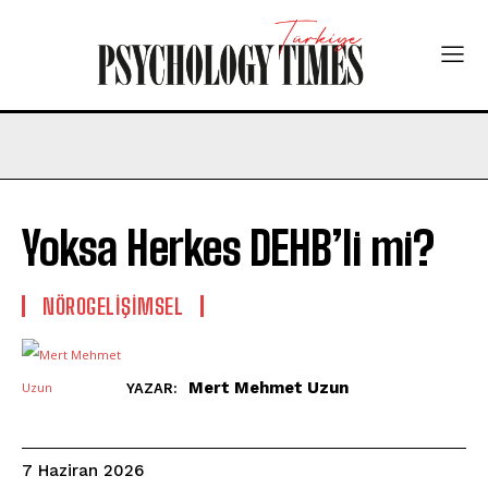
Yoksa Herkes DEHB’li mi?
NÖROGELIŞIMSEL
Mert Mehmet Uzun
YAZAR:
7 Haziran 2026