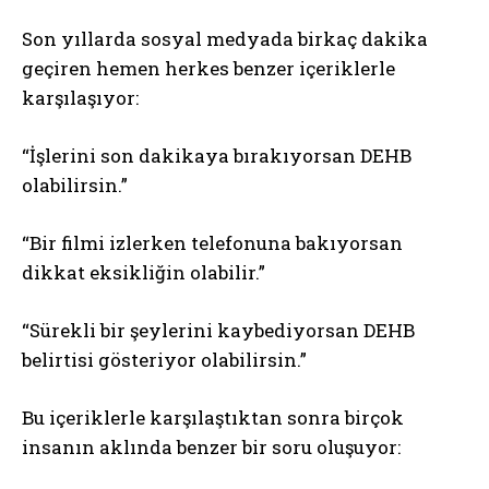
Son yıllarda sosyal medyada birkaç dakika
geçiren hemen herkes benzer içeriklerle
karşılaşıyor:
“İşlerini son dakikaya bırakıyorsan DEHB
olabilirsin.”
“Bir filmi izlerken telefonuna bakıyorsan
dikkat eksikliğin olabilir.”
“Sürekli bir şeylerini kaybediyorsan DEHB
belirtisi gösteriyor olabilirsin.”
Bu içeriklerle karşılaştıktan sonra birçok
insanın aklında benzer bir soru oluşuyor: