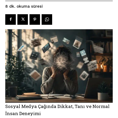
okuma süresi
8
dk.
Sosyal Medya Çağında Dikkat, Tanı ve Normal
İnsan Deneyimi