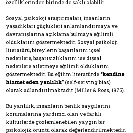
özelliklerinden birinde de saklı olabilir.
Sosyal psikoloji araştırmaları, insanların
yaşadıkları güçlükleri anlamlandırmaya ve
davranışlarına açıklama bulmaya eğilimli
olduklarını göstermektedir. Sosyal psikoloji
literatürü, bireylerin başarılarını içsel
nedenlere, başarısızlıklarını ise dışsal
nedenlere atfetmeye eğilimli olduklarını
göstermektedir. Bu eğilim literatürde
“kendine
hizmet eden yanlılık”
(self-serving bias)
olarak adlandırılmaktadır (Miller & Ross, 1975).
Bu yanlılık, insanların benlik saygılarını
korumalarına yardımcı olan ve farklı
kültürlerde gözlemlenebilen yaygın bir
psikolojik örüntü olarak değerlendirilmektedir.