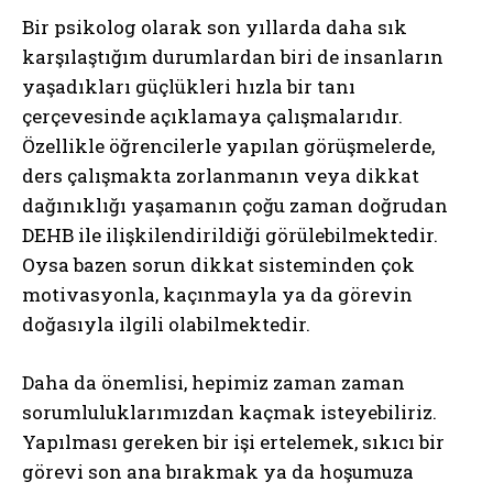
Bir psikolog olarak son yıllarda daha sık
karşılaştığım durumlardan biri de insanların
yaşadıkları güçlükleri hızla bir tanı
çerçevesinde açıklamaya çalışmalarıdır.
Özellikle öğrencilerle yapılan görüşmelerde,
ders çalışmakta zorlanmanın veya dikkat
dağınıklığı yaşamanın çoğu zaman doğrudan
DEHB ile ilişkilendirildiği görülebilmektedir.
Oysa bazen sorun dikkat sisteminden çok
motivasyonla, kaçınmayla ya da görevin
doğasıyla ilgili olabilmektedir.
Daha da önemlisi, hepimiz zaman zaman
sorumluluklarımızdan kaçmak isteyebiliriz.
Yapılması gereken bir işi ertelemek, sıkıcı bir
görevi son ana bırakmak ya da hoşumuza