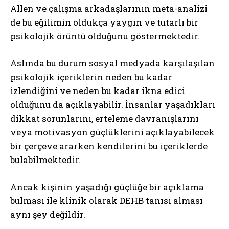
Allen ve çalışma arkadaşlarının meta-analizi
de bu eğilimin oldukça yaygın ve tutarlı bir
psikolojik örüntü olduğunu göstermektedir.
Aslında bu durum sosyal medyada karşılaşılan
psikolojik içeriklerin neden bu kadar
izlendiğini ve neden bu kadar ikna edici
olduğunu da açıklayabilir. İnsanlar yaşadıkları
dikkat sorunlarını, erteleme davranışlarını
veya motivasyon güçlüklerini açıklayabilecek
bir çerçeve ararken kendilerini bu içeriklerde
bulabilmektedir.
Ancak kişinin yaşadığı güçlüğe bir açıklama
bulması ile klinik olarak DEHB tanısı alması
aynı şey değildir.