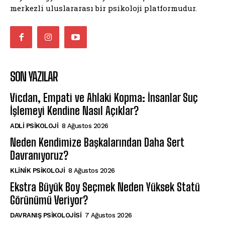
merkezli uluslararası bir psikoloji platformudur.
SON YAZILAR
Vicdan, Empati ve Ahlaki Kopma: İnsanlar Suç
İşlemeyi Kendine Nasıl Açıklar?
ADLI PSIKOLOJI
8 Ağustos 2026
Neden Kendimize Başkalarından Daha Sert
Davranıyoruz?
KLINIK PSIKOLOJI
8 Ağustos 2026
Ekstra Büyük Boy Seçmek Neden Yüksek Statü
Görünümü Veriyor?
DAVRANIŞ PSIKOLOJISI
7 Ağustos 2026