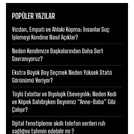
POPÜLER YAZILAR
Vicdan, Empati ve Ahlaki Kopma: İnsanlar Suç
İşlemeyi Kendine Nasıl Açıklar?
Neden Kendimize Başkalarından Daha Sert
Davranıyoruz?
Ekstra Büyük Boy Seçmek Neden Yüksek Statü
Görünümü Veriyor?
Tüylü Evlatlar ve Biyolojik Ebeveynlik: Neden Kedi
ve Köpek Sahibiyken Beynimiz “Anne-Baba” Gibi
Çalışır?
Dijital fenotipleme akıllı telefon verileri ruh
sağlığını tahmin edebilir mi ?