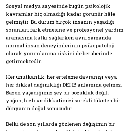
Sosyal medya sayesinde bugün psikolojik
kavramlar hiç olmadığı kadar görünür hâle
gelmiştir. Bu durum birçok insanın yaşadığı
sorunları fark etmesine ve profesyonel yardım
aramasına katkı sağlarken aynı zamanda
normal insan deneyimlerinin psikopatoloji
olarak yorumlanma riskini de beraberinde
getirmektedir.
Her unutkanlık, her erteleme davranışı veya
her dikkat dağınıklığı DEHB anlamına gelmez.
Bazen yaşadığımız şey bir bozukluk değil;
yoğun, hızlı ve dikkatimizi sürekli tüketen bir
dünyanın doğal sonucudur.
Belki de son yıllarda gözlenen değişimin bir