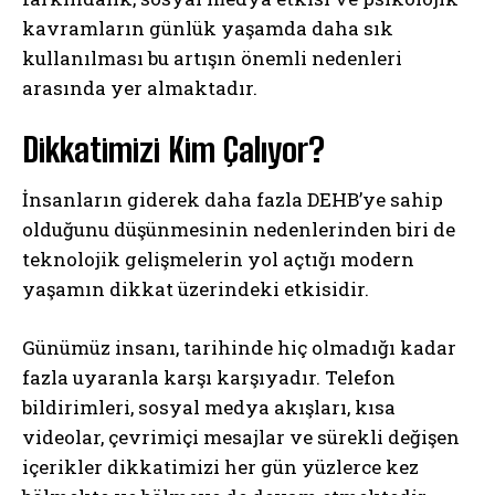
kavramların günlük yaşamda daha sık
kullanılması bu artışın önemli nedenleri
arasında yer almaktadır.
Dikkatimizi Kim Çalıyor?
İnsanların giderek daha fazla DEHB’ye sahip
olduğunu düşünmesinin nedenlerinden biri de
teknolojik gelişmelerin yol açtığı modern
yaşamın dikkat üzerindeki etkisidir.
Günümüz insanı, tarihinde hiç olmadığı kadar
fazla uyaranla karşı karşıyadır. Telefon
bildirimleri, sosyal medya akışları, kısa
videolar, çevrimiçi mesajlar ve sürekli değişen
içerikler dikkatimizi her gün yüzlerce kez