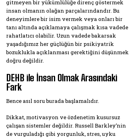
gitmeyen bir yükümlülüğe direnç göstermek
insan olmanın olağan parçalarındandır. Bu
deneyimlere bir isim vermek veya onları bir
tanı altında açıklamaya çalışmak kısa vadede
rahatlatıcı olabilir. Uzun vadede bakarsak
yaşadığımız her güçlüğün bir psikiyatrik
bozuklukla açıklanması gerektiğini düşünmek
doğru değildir.
DEHB ile İnsan Olmak Arasındaki
Fark
Bence asıl soru burada başlamalıdır.
Dikkat, motivasyon ve özdenetim kusursuz
çalışan sistemler değildir. Russell Barkley’nin
de vurguladığı gibi yorgunluk, stres, uyku