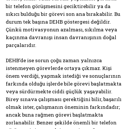
bir telefon görüşmesini geciktirebilir ya da
sıkıcı bulduğu bir görevi son ana bırakabilir. Bu
durum tek başına DEHB göstergesi değildir.
Çünkü motivasyonun azalması, sıkılma veya
kaçınma davranışı insan davranışının doğal
parçalarıdır.
DEHB’de ise sorun çoğu zaman yalnızca
istenmeyen görevlerde ortaya çıkmaz. Kişi
önem verdiği, yapmak istediği ve sonuçlarının
farkında olduğu işlerde bile görevi başlatmakta
veya sürdürmekte ciddi güçlük yaşayabilir.
Birey sınava çalışması gerektiğini bilir, başarılı
olmak ister, çalışmanın öneminin farkındadır;
ancak buna rağmen görevi başlatmakta
zorlanabilir. Benzer şekilde önemli bir telefon