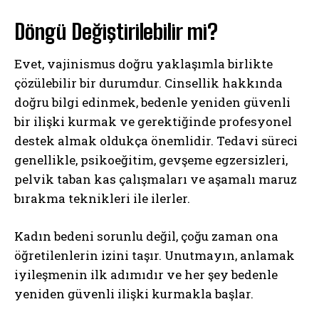
Döngü Değiştirilebilir mi?
Evet, vajinismus doğru yaklaşımla birlikte
çözülebilir bir durumdur. Cinsellik hakkında
doğru bilgi edinmek, bedenle yeniden güvenli
bir ilişki kurmak ve gerektiğinde profesyonel
destek almak oldukça önemlidir. Tedavi süreci
genellikle, psikoeğitim, gevşeme egzersizleri,
pelvik taban kas çalışmaları ve aşamalı maruz
bırakma teknikleri ile ilerler.
Kadın bedeni sorunlu değil, çoğu zaman ona
öğretilenlerin izini taşır. Unutmayın, anlamak
iyileşmenin ilk adımıdır ve her şey bedenle
yeniden güvenli ilişki kurmakla başlar.