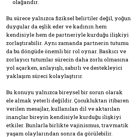
olağandır.
Bu sürece yalnızca fiziksel belirtiler değil, yoğun
duygular da eşlik eder ve kadının hem
kendisiyle hem de partneriyle kurduğu ilişkiyi
zorlaştırabilir. Aynı zamanda partnerin tutumu
da bu döngüde önemli bir rol oynar. Baskıcı ve
zorlayıcı tutumlar sürecin daha zorlu olmasına
yol açarken, anlayışlı, sabırlı ve destekleyici
yaklaşım süreci kolaylaştırır.
Bu konuyu yalnızca bireysel bir sorun olarak
ele almak yeterli değildir. Çocukluktan itibaren
verilen mesajlar, kullanılan dil ve aktarılan
inançlar bireyin kendisiyle kurduğu ilişkiyi
etkiler. Bunlarla birlikte vajinismus, travmatik
yaşam olaylarından sonra da görülebilir.