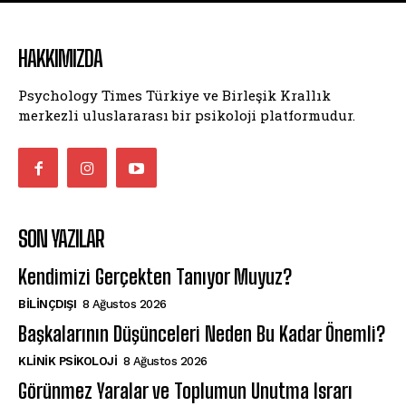
HAKKIMIZDA
Psychology Times Türkiye ve Birleşik Krallık
merkezli uluslararası bir psikoloji platformudur.
SON YAZILAR
Kendimizi Gerçekten Tanıyor Muyuz?
BILINÇDIŞI
8 Ağustos 2026
Başkalarının Düşünceleri Neden Bu Kadar Önemli?
KLINIK PSIKOLOJI
8 Ağustos 2026
Görünmez Yaralar ve Toplumun Unutma Israrı