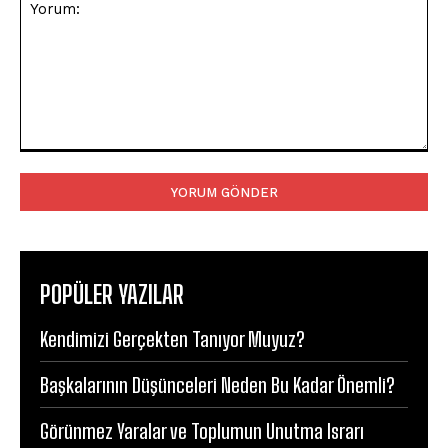
Yorum:
POPÜLER YAZILAR
Kendimizi Gerçekten Tanıyor Muyuz?
Başkalarının Düşünceleri Neden Bu Kadar Önemli?
Görünmez Yaralar ve Toplumun Unutma Israrı