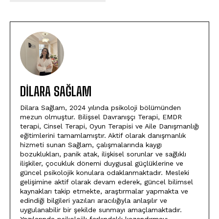
DILARA SAĞLAM
Dilara Sağlam, 2024 yılında psikoloji bölümünden
mezun olmuştur. Bilişsel Davranışçı Terapi, EMDR
terapi, Cinsel Terapi, Oyun Terapisi ve Aile Danışmanlığı
eğitimlerini tamamlamıştır. Aktif olarak danışmanlık
hizmeti sunan Sağlam, çalışmalarında kaygı
bozuklukları, panik atak, ilişkisel sorunlar ve sağlıklı
ilişkiler, çocukluk dönemi duygusal güçlüklerine ve
güncel psikolojik konulara odaklanmaktadır. Mesleki
gelişimine aktif olarak devam ederek, güncel bilimsel
kaynakları takip etmekte, araştırmalar yapmakta ve
edindiği bilgileri yazıları aracılığıyla anlaşılır ve
uygulanabilir bir şekilde sunmayı amaçlamaktadır.