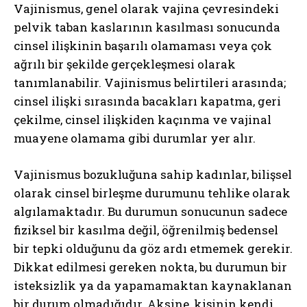
Vajinismus, genel olarak vajina çevresindeki
pelvik taban kaslarının kasılması sonucunda
cinsel ilişkinin başarılı olamaması veya çok
ağrılı bir şekilde gerçekleşmesi olarak
tanımlanabilir. Vajinismus belirtileri arasında;
cinsel ilişki sırasında bacakları kapatma, geri
çekilme, cinsel ilişkiden kaçınma ve vajinal
muayene olamama gibi durumlar yer alır.
Vajinismus bozukluğuna sahip kadınlar, bilişsel
olarak cinsel birleşme durumunu tehlike olarak
algılamaktadır. Bu durumun sonucunun sadece
fiziksel bir kasılma değil, öğrenilmiş bedensel
bir tepki olduğunu da göz ardı etmemek gerekir.
Dikkat edilmesi gereken nokta, bu durumun bir
isteksizlik ya da yapamamaktan kaynaklanan
bir durum olmadığıdır. Aksine, kişinin kendi