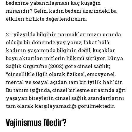
bedenine yabancılaşması kaç kuşağın
mirasıdır? Gelin, kadın bedeni üzerindeki bu
etkileri birlikte değerlendirelim.
21. yüzyılda bilginin parmaklarımızın ucunda
olduğu bir dönemde yaşıyoruz; fakat hâlâ
kadının yaşamında bilginin değil, kuşaklar
boyu aktarılan mitlerin hükmü sürüyor. Dünya
Sağlık Örgütü’ne (2002) göre cinsel sağlık;
“cinsellikle ilgili olarak fiziksel, emosyonel,
mental ve sosyal açıdan tam bir iyilik hali”dir.
Bu tanım ışığında, cinsel birleşme sırasında ağrı
yaşayan bireylerin cinsel sağlık standartlarını
tam olarak karşılayamadığı görülmektedir.
Vajinismus Nedir?