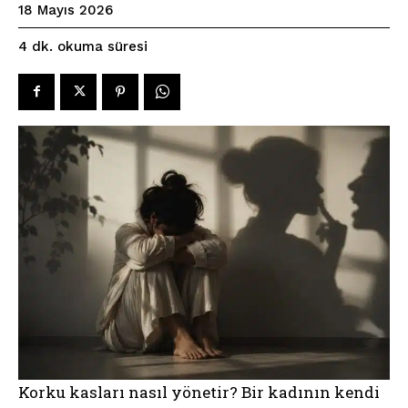
18 Mayıs 2026
okuma süresi
4
dk.
Korku kasları nasıl yönetir? Bir kadının kendi